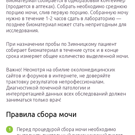
Биоматериал собирается в одноразовый контейнер
(продается в аптеках). Собрать необходимо среднюю
порцию мочи, слив первую порцию. Собранную мочу
нужно в течение 1-2 часов сдать в лабораторию —
позднее биоматериал может стать непригодным для
исследования.
При назначении пробы по Зимницкому пациент
собирает биоматериал в течение суток и в конце
срока измеряет общее количество выделенной мочи.
Важно! Несмотря на обилие околомедицинских
сайтов и форумов в интернете, не доверяйте
трактовку результатов непрофессионалам.
Диагностикой почечной патологии и
интерпретацией данных всех обследований должен
заниматься только врач!
Правила сбора мочи
Перед процедурой сбора мочи необходимо