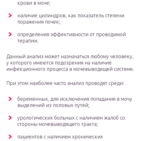
крови в моче;
наличие цилиндров, как показатель степени
поражения почек;
определения эффективности от проводимой
терапии.
Данный анализ может назначаться любому человеку,
у которого имеются подозрения на наличие
инфекционного процесса в мочевыводящей системе.
При этом наиболее часто анализ проводят среди:
беременных, для исключения попадания в мочу
выделений из половых путей;
урологических больных с наличием жалоб со
стороны мочевыводящего тракта;
пациентов с наличием хронических