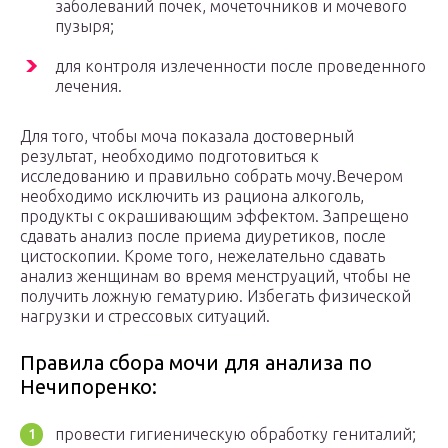
заболеваний почек, мочеточников и мочевого
пузыря;
для контроля излеченности после проведенного
лечения.
Для того, чтобы моча показала достоверный
результат, необходимо подготовиться к
исследованию и правильно собрать мочу.Вечером
необходимо исключить из рациона алкоголь,
продукты с окрашивающим эффектом. Запрещено
сдавать анализ после приема диуретиков, после
цистоскопии. Кроме того, нежелательно сдавать
анализ женщинам во время менструаций, чтобы не
получить ложную гематурию. Избегать физической
нагрузки и стрессовых ситуаций.
Правила сбора мочи для анализа по
Нечипоренко:
провести гигиеническую обработку гениталий;