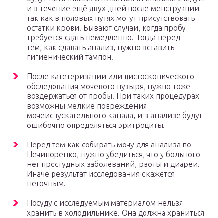
и в течение ещё двух дней после менструации,
так как в половых путях могут присутствовать
остатки крови. Бывают случаи, когда пробу
требуется сдать немедленно. Тогда перед
тем, как сдавать анализ, нужно вставить
гигиенический тампон.
После катетеризации или цистоскопического
обследования мочевого пузыря, нужно тоже
воздержаться от пробы. При таких процедурах
возможны мелкие повреждения
мочеиспускательного канала, и в анализе будут
ошибочно определяться эритроциты.
Перед тем как собирать мочу для анализа по
Нечипоренко, нужно убедиться, что у больного
нет простудных заболеваний, рвоты и диареи.
Иначе результат исследования окажется
неточным.
Посуду с исследуемым материалом нельзя
хранить в холодильнике. Она должна храниться