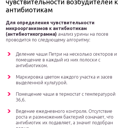
чувствительности возбудителей к
антибиотикам
Для определения чувствительности
микроорганизмов к антибиотикам
(антибиотикограмма)
анализ урины на посев
проводится по следующему алгоритму:
Деление чаши Петри на несколько секторов и
помещение в каждый из них полоски с
антибиотиком.
Маркировка цветом каждого участка и засев
выделенной культурой.
Помещение чаши в термостат с температурой
36,6.
Ведение ежедневного контроля. Отсутствие
роста и размножения бактерий означает, что
антибиотик их подавляет, а значит подобран