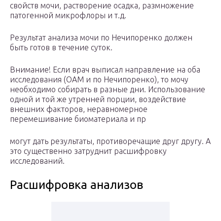
свойств мочи, растворение осадка, размножение
патогенной микрофлоры и т.д.
Результат анализа мочи по Нечипоренко должен
быть готов в течение суток.
Внимание! Если врач выписал направление на оба
исследования (ОАМ и по Нечипоренко), то мочу
необходимо собирать в разные дни. Использование
одной и той же утренней порции, воздействие
внешних факторов, неравномерное
перемешивание биоматериала и пр
могут дать результаты, противоречащие друг другу. А
это существенно затруднит расшифровку
исследований.
Расшифровка анализов