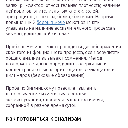
запах, рН-фактор, относительная плотность; наличие
лейкоцитов, эпителиальных клеток, солей,
эритроцитов, глюкозы, белка, бактерий. Например,
повышенный
белок в моче
может означать
указывать на наличие воспалительного процесса в
мочевыделительной системе.
Проба по Нечипоренко проводится для обнаружения
скрытого инфекционного процесса, если результаты
общего анализа вызывают сомнения. Метод
позволяет детально определить содержание и
концентрацию в моче эритроцитов, лейкоцитов и
цилиндров (белковые образования).
Проба по Зимницкому позволяет выявить
патологические изменения в режиме
мочеиспускания, определить плотность мочи,
собранной в разное время суток.
Как готовиться к анализам