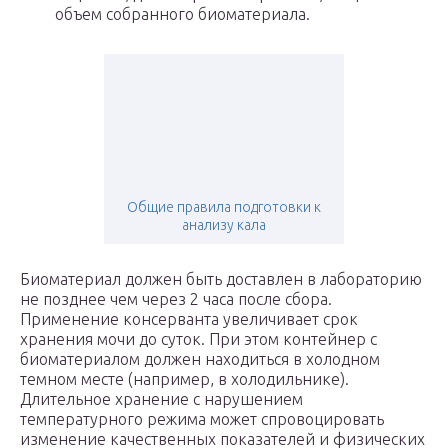
объем собранного биоматериала.
Общие правила подготовки к
анализу кала
Биоматериал должен быть доставлен в лабораторию
не позднее чем через 2 часа после сбора.
Применение консерванта увеличивает срок
хранения мочи до суток. При этом контейнер с
биоматериалом должен находиться в холодном
темном месте (например, в холодильнике).
Длительное хранение с нарушением
температурного режима может спровоцировать
изменение качественных показателей и физических