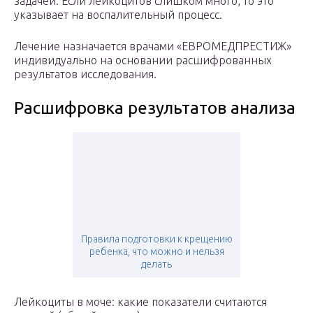
задачей. Если лейкоцитов слишком много, то это
указывает на воспалительный процесс.
Лечение назначается врачами «ЕВРОМЕДПРЕСТИЖ»
индивидуально на основании расшифрованных
результатов исследования.
Расшифровка результатов анализа
Правила подготовки к крещению
ребенка, что можно и нельзя
делать
Лейкоциты в моче: какие показатели считаются