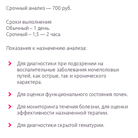
Срочный анализ — 700 руб.
Сроки выполнения
Обычный – 1 день.
Срочный – 1,5 — 2 часа.
Показания к назначению анализа:
Для диагностики при подозрении на
воспалительные заболевания мочеполовых
путей, как острые, так и хронического
характера.
Для оценки функционального состояния почек.
Для мониторинга течения болезни, для оценки
эффективности назначенной терапии.
Для диагностики скрытой гематурии.