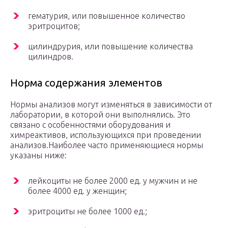
гематурия, или повышенное количество
эритроцитов;
цилиндрурия, или повышение количества
цилиндров.
Норма содержания элементов
Нормы анализов могут изменяться в зависимости от
лаборатории, в которой они выполнялись. Это
связано с особенностями оборудования и
химреактивов, использующихся при проведении
анализов.Наиболее часто применяющиеся нормы
указаны ниже:
лейкоциты не более 2000 ед. у мужчин и не
более 4000 ед. у женщин;
эритроциты не более 1000 ед.;