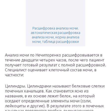
Расшифровка анализа мочи.
автоматическая расшифровка
анализа мочи, норма анализа
мочи, таблица расшифровки
Анализ мочи по Нечипоренко расшифровывается в
течение двадцати четырех часов, после чего пациент
получает готовый результат с полной расшифровкой.
Специалист оценивает клеточный состав мочи, в
частности:
Цилиндры. Цилиндрами называют белковые слепки
почечных канальцев. Как становится ясно из
названия, в их основе лежит белок, на который
оседают определенные элементы мочи (соли,
лейкоциты и другие). В результате этого в почечных
канальцах появляются пробки, вымывающиеся