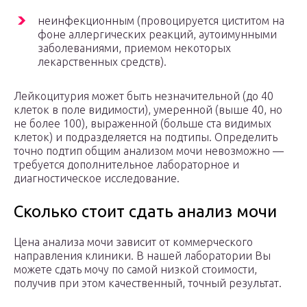
неинфекционным (провоцируется циститом на
фоне аллергических реакций, аутоимунными
заболеваниями, приемом некоторых
лекарственных средств).
Лейкоцитурия может быть незначительной (до 40
клеток в поле видимости), умеренной (выше 40, но
не более 100), выраженной (больше ста видимых
клеток) и подразделяется на подтипы. Определить
точно подтип общим анализом мочи невозможно —
требуется дополнительное лабораторное и
диагностическое исследование.
Сколько стоит сдать анализ мочи
Цена анализа мочи зависит от коммерческого
направления клиники. В нашей лаборатории Вы
можете сдать мочу по самой низкой стоимости,
получив при этом качественный, точный результат.