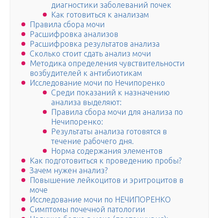
диагностики заболеваний почек
Как готовиться к анализам
Правила сбора мочи
Расшифровка анализов
Расшифровка результатов анализа
Сколько стоит сдать анализ мочи
Методика определения чувствительности
возбудителей к антибиотикам
Исследование мочи по Нечипоренко
Среди показаний к назначению
анализа выделяют:
Правила сбора мочи для анализа по
Нечипоренко:
Результаты анализа готовятся в
течение рабочего дня.
Норма содержания элементов
Как подготовиться к проведению пробы?
Зачем нужен анализ?
Повышение лейкоцитов и эритроцитов в
моче
Исследование мочи по НЕЧИПОРЕНКО
Симптомы почечной патологии