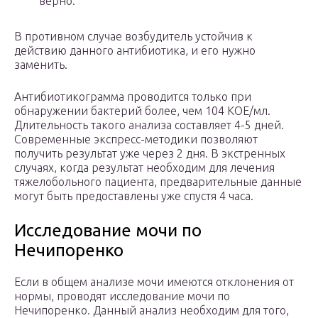
верно.
В противном случае возбудитель устойчив к
действию данного антибиотика, и его нужно
заменить.
Антибиотикограмма проводится только при
обнаружении бактерий более, чем 104 КОЕ/мл.
Длительность такого анализа составляет 4-5 дней.
Современные экспресс-методики позволяют
получить результат уже через 2 дня. В экстренных
случаях, когда результат необходим для лечения
тяжелобольного пациента, предварительные данные
могут быть предоставлены уже спустя 4 часа.
Исследование мочи по
Нечипоренко
Если в общем анализе мочи имеются отклонения от
нормы, проводят исследование мочи по
Нечипоренко. Данный анализ необходим для того,