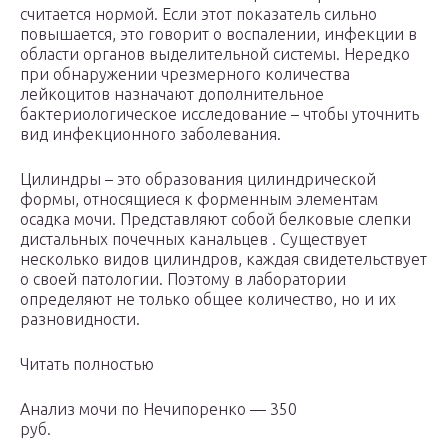
считается нормой. Если этот показатель сильно
повышается, это говорит о воспалении, инфекции в
области органов выделительной системы. Нередко
при обнаружении чрезмерного количества
лейкоцитов назначают дополнительное
бактериологическое исследование – чтобы уточнить
вид инфекционного заболевания.
Цилиндры – это образования цилиндрической
формы, относящиеся к форменным элементам
осадка мочи. Представляют собой белковые слепки
дистальных почечных канальцев . Существует
несколько видов цилиндров, каждая свидетельствует
о своей патологии. Поэтому в лаборатории
определяют не только общее количество, но и их
разновидности.
Читать полностью
Анализ мочи по Нечипоренко — 350
руб.