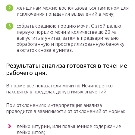
женщинам можно воспользоваться тампоном для
исключения попадания выделений в мочу;
собрать среднюю порцию мочи. С этой целью
первую порцию мочи в количестве до 20 мл
выпустить в унитаз, затем в предварительно
обработанную и простерилизованную баночку,
а остаток снова в унитаз.
Результаты анализа готовятся в течение
рабочего дня.
В норме все показатели мочи по Нечипоренко
находятся в пределах допустимых значений.
При отклонениях интерпретация анализа
проводится в зависимости от отклонений от нормы:
лейкоцитурии, или повышенное содержание
лейкоцитов;