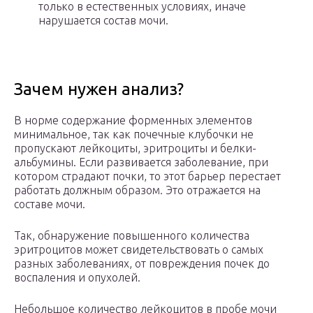
только в естественных условиях, иначе
нарушается состав мочи.
Зачем нужен анализ?
В норме содержание форменных элементов
минимальное, так как почечные клубочки не
пропускают лейкоциты, эритроциты и белки-
альбумины. Если развивается заболевание, при
котором страдают почки, то этот барьер перестает
работать должным образом. Это отражается на
составе мочи.
Так, обнаружение повышенного количества
эритроцитов может свидетельствовать о самых
разных заболеваниях, от повреждения почек до
воспаления и опухолей.
Небольшое количество лейкоцитов в пробе мочи