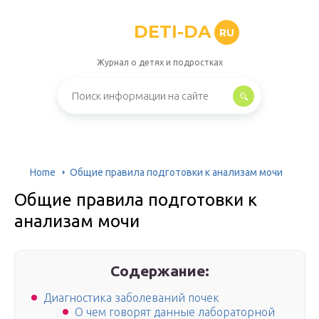
DETI-DA
RU
Журнал о детях и подростках
Home
Общие правила подготовки к анализам мочи
Общие правила подготовки к
анализам мочи
Содержание:
Диагностика заболеваний почек
О чем говорят данные лабораторной