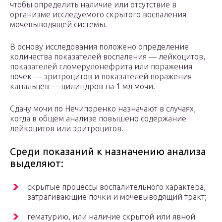
чтобы определить наличие или отсутствие в
организме исследуемого скрытого воспаления
мочевыводящей системы.
В основу исследования положено определение
количества показателей воспаления — лейкоцитов,
показателей гломерулонефрита или поражения
почек — эритроцитов и показателей поражения
канальцев — цилиндров на 1 мл мочи.
Сдачу мочи по Нечипоренко назначают в случаях,
когда в общем анализе повышено содержание
лейкоцитов или эритроцитов.
Среди показаний к назначению анализа
выделяют:
скрытые процессы воспалительного характера,
затрагивающие почки и мочевыводящий тракт;
гематурию, или наличие скрытой или явной