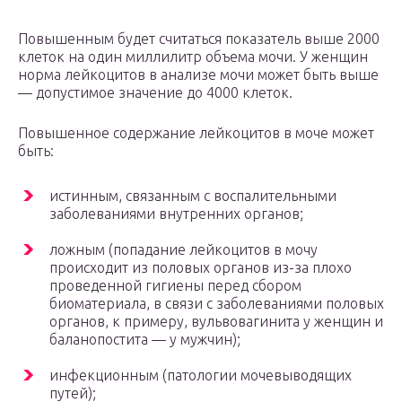
Повышенным будет считаться показатель выше 2000
клеток на один миллилитр объема мочи. У женщин
норма лейкоцитов в анализе мочи может быть выше
— допустимое значение до 4000 клеток.
Повышенное содержание лейкоцитов в моче может
быть:
истинным, связанным с воспалительными
заболеваниями внутренних органов;
ложным (попадание лейкоцитов в мочу
происходит из половых органов из-за плохо
проведенной гигиены перед сбором
биоматериала, в связи с заболеваниями половых
органов, к примеру, вульвовагинита у женщин и
баланопостита — у мужчин);
инфекционным (патологии мочевыводящих
путей);