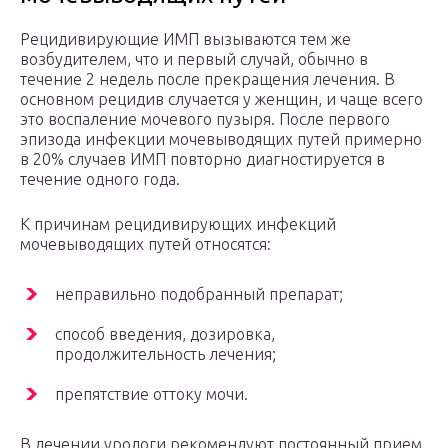
Рецидивирующие ИМП вызываются тем же
возбудителем, что и первый случай, обычно в
течение 2 недель после прекращения лечения. В
основном рецидив случается у женщин, и чаще всего
это воспаление мочевого пузыря. После первого
эпизода инфекции мочевыводящих путей примерно
в 20% случаев ИМП повторно диагностируется в
течение одного года.
К причинам рецидивирующих инфекций
мочевыводящих путей относятся:
неправильно подобранный препарат;
способ введения, дозировка,
продолжительность лечения;
препятствие оттоку мочи.
В лечении урологи рекомендуют постоянный прием