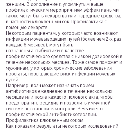
женщин. В дополнение к упомянутым выше
профилактическим мероприятиям эффективными
также могут быть лекарства или народные средства,
в частности клюквенный сок.Профилактика с
помощью лекарств
Некоторым пациентам, у которых часто возникают
инфекции мочевыводящих путей (более чем 2-х раз
каждые 6 месяцев), могут быть
назначены антибиотики в качестве
профилактического средства с низкой дозировкой в
течение нескольких месяцев. То же самое поможет и
мужчинам, у которых хронические заболевания
простаты, повышающие риск инфекции мочевых
путей.
Например, врач может назначать приём
антибиотиков ежедневно в течение нескольких
месяцев или после каждого полового акта, чтобы
предотвратить рецидив и позволить иммунной
системе восстановить контроль. Речь идет о
профилактической антибиотикотерапии.
Профилактика клюквенным соком
Как показали результаты некоторых исследований,