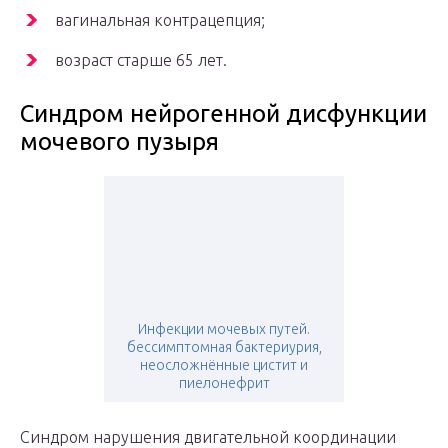
вагинальная контрацепция;
возраст старше 65 лет.
Синдром нейрогенной дисфункции
мочевого пузыря
Инфекции мочевых путей.
бессимптомная бактериурия,
неосложнённые цистит и
пиелонефрит
Синдром нарушения двигательной координации