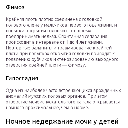
Фимоз
Крайняя плоть плотно соединена с головкой
полового члена у мальчиков первого года жизни, и
попытки открытия головки в это время
предпринимать нельзя. Спонтанная сепарация
происходит в интервале от 1 до 4 лет жизни.
Повторные баланиты и травмирование крайней
плоти при попытках открытия головки приводят к
появлению рубчиков и стенозированию выходного
отверстия крайней плоти — фимозу.
Гипоспадия
Одна из наиболее часто встречающихся врожденных
аномалий мужских половых органов. При этом
отверстие мочеиспускательного канала открывается
намного проксимальнее, чем в норме.
Ночное недержание мочи у детей