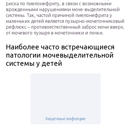
риска по пиелонефриту, в связи с возможными
врожденными нарушениями моче-выделительной
системы. Так, частой причиной пиелонефрита у
маленьких детей является пузырно-мочеточниковый
рефлюкс – противоестественный заброс мочи вверх,
от мочевого пузыря в мочеточники и почки.
Наиболее часто встречающиеся
патологии мочевыделительной
системы у детей
Кишечные инфекции