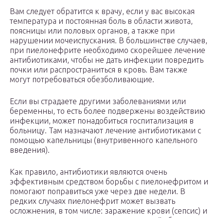
Вам следует обратится к врачу, если у вас высокая
температура и постоянная боль в области живота,
поясницы или половых органов, а также при
нарушении мочеиспускания. В большинстве случаев,
при пиелонефрите необходимо скорейшее лечение
антибиотиками, чтобы не дать инфекции повредить
почки или распространиться в кровь. Вам также
могут потребоваться обезболивающие.
Если вы страдаете другими заболеваниями или
беременны, то есть более подвержены воздействию
инфекции, может понадобиться госпитализация в
больницу. Там назначают лечение антибиотиками с
помощью капельницы (внутривенного капельного
введения).
Как правило, антибиотики являются очень
эффективным средством борьбы с пиелонефритом и
помогают поправиться уже через две недели. В
редких случаях пиелонефрит может вызвать
осложнения, в том числе: заражение крови (сепсис) и