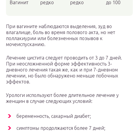
Вагинит
редко
редко
до 100
При вагините наблюдаются выделения, зуд во
влагалище, боль во время полового акта, но нет
поллакиурии или болезненных позывов к
мочеиспусканию.
Лечение цистита следует проводить от 3 до 7 дней.
При неосложненной форме эффективность 3-
дневного лечения такая же, как и при 7-дневном
лечении, но было обнаружено меньше побочных
эффектов.
Урологи используют более длительное лечение у
женщин в случае следующих условий:
беременность, сахарный диабет;
симптомы продолжаются более 7 дней;