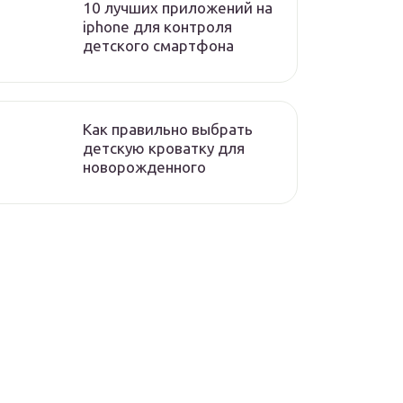
10 лучших приложений на
iphone для контроля
детского смартфона
Как правильно выбрать
детскую кроватку для
новорожденного