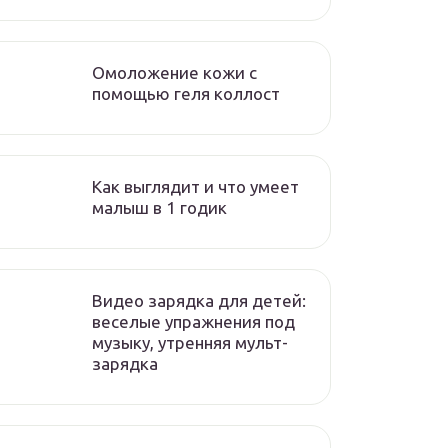
Омоложение кожи с
помощью геля коллост
Как выглядит и что умеет
малыш в 1 годик
Видео зарядка для детей:
веселые упражнения под
музыку, утренняя мульт-
зарядка