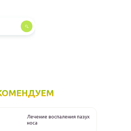
КОМЕНДУЕМ
Лечение воспаления пазух
носа