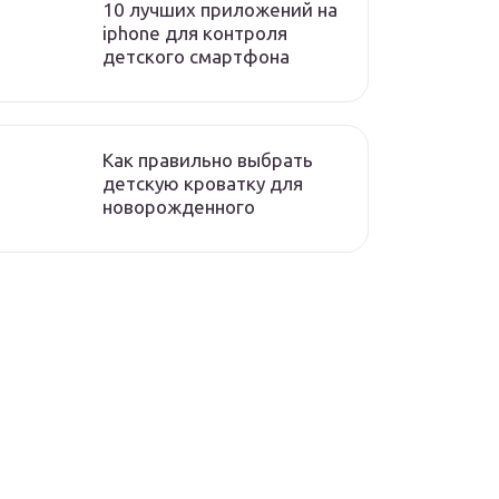
10 лучших приложений на
iphone для контроля
детского смартфона
Как правильно выбрать
детскую кроватку для
новорожденного