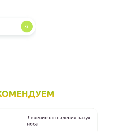
КОМЕНДУЕМ
Лечение воспаления пазух
носа