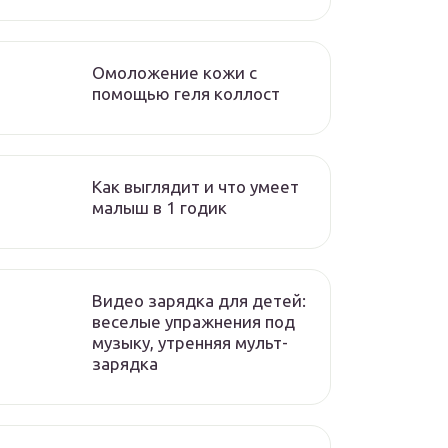
Омоложение кожи с
помощью геля коллост
Как выглядит и что умеет
малыш в 1 годик
Видео зарядка для детей:
веселые упражнения под
музыку, утренняя мульт-
зарядка