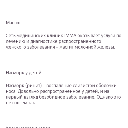
Мастит
Сеть медицинских клиник IMMA оказывает услуги по
лечению и диагностике распространенного
женского заболевания – мастит молочной железы.
Насморк у детей
Насморк (ринит) – воспаление слизистой оболочки
носа. Довольно распространенное у детей, и на
первый взгляд безобидное заболевание. Однако это
не совсем так.