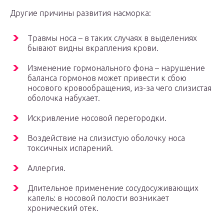
Другие причины развития насморка:
Травмы носа – в таких случаях в выделениях
бывают видны вкрапления крови.
Изменение гормонального фона – нарушение
баланса гормонов может привести к сбою
носового кровообращения, из-за чего слизистая
оболочка набухает.
Искривление носовой перегородки.
Воздействие на слизистую оболочку носа
токсичных испарений.
Аллергия.
Длительное применение сосудосуживающих
капель: в носовой полости возникает
хронический отек.