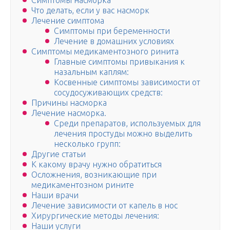
Симптомы насморка
Что делать, если у вас насморк
Лечение симптома
Симптомы при беременности
Лечение в домашних условиях
Симптомы медикаментозного ринита
Главные симптомы привыкания к
назальным каплям:
Косвенные симптомы зависимости от
сосудосуживающих средств:
Причины насморка
Лечение насморка.
Среди препаратов, используемых для
лечения простуды можно выделить
несколько групп:
Другие статьи
К какому врачу нужно обратиться
Осложнения, возникающие при
медикаментозном рините
Наши врачи
Лечение зависимости от капель в нос
Хирургические методы лечения:
Наши услуги