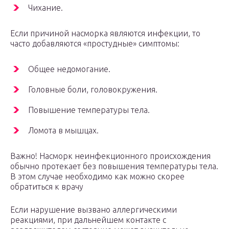
Чихание.
Если причиной насморка являются инфекции, то
часто добавляются «простудные» симптомы:
Общее недомогание.
Головные боли, головокружения.
Повышение температуры тела.
Ломота в мышцах.
Важно! Насморк неинфекционного происхождения
обычно протекает без повышения температуры тела.
В этом случае необходимо как можно скорее
обратиться к врачу
Если нарушение вызвано аллергическими
реакциями, при дальнейшем контакте с