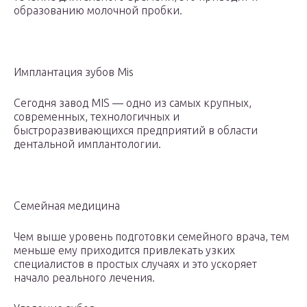
образованию молочной пробки.
Имплантация зубов Mis
Сегодня завод MIS — одно из самых крупных,
современных, технологичных и
быстроразвивающихся предприятий в области
дентальной имплантологии.
Семейная медицина
Чем выше уровень подготовки семейного врача, тем
меньше ему приходится привлекать узких
специалистов в простых случаях и это ускоряет
начало реального лечения.