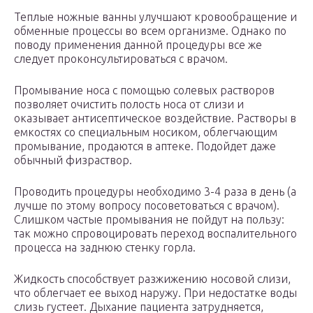
Теплые ножные ванны улучшают кровообращение и
обменные процессы во всем организме. Однако по
поводу применения данной процедуры все же
следует проконсультироваться с врачом.
Промывание носа с помощью солевых растворов
позволяет очистить полость носа от слизи и
оказывает антисептическое воздействие. Растворы в
емкостях со специальным носиком, облегчающим
промывание, продаются в аптеке. Подойдет даже
обычный физраствор.
Проводить процедуры необходимо 3-4 раза в день (а
лучше по этому вопросу посоветоваться с врачом).
Слишком частые промывания не пойдут на пользу:
так можно спровоцировать переход воспалительного
процесса на заднюю стенку горла.
Жидкость способствует разжижению носовой слизи,
что облегчает ее выход наружу. При недостатке воды
слизь густеет. Дыхание пациента затрудняется,