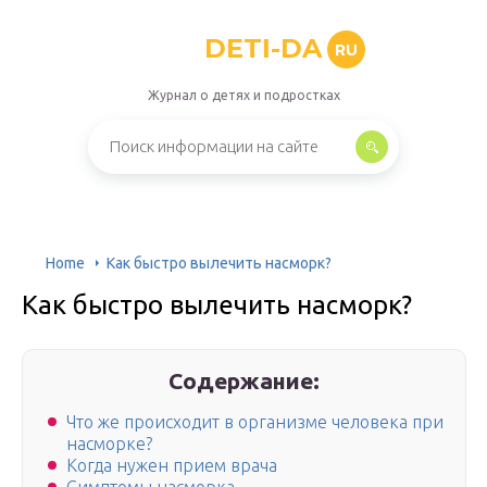
DETI-DA
RU
Журнал о детях и подростках
Home
Как быстро вылечить насморк?
Как быстро вылечить насморк?
Содержание:
Что же происходит в организме человека при
насморке?
Когда нужен прием врача