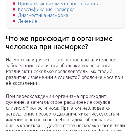
Причины медикаментозного ринита
Классификация насморка
Диагностика насморка
Лечение
Что же происходит в организме
человека при насморке?
Насморк или ринит — это острое воспалительное
заболевание слизистой оболочки полости носа.
Различают несколько последовательных стадий
развития изменений в слизистой оболочке носа при
её воспалении.
При переохлаждении организма происходит
сужение, а затем быстрое расширение сосудов
слизистой полости носа. При этом наблюдается
затруднение носового дыхания, чихание, сухость и
жжение в полости носа. Эта стадия заболевания
очень короткая — длится всего несколько часов. Если