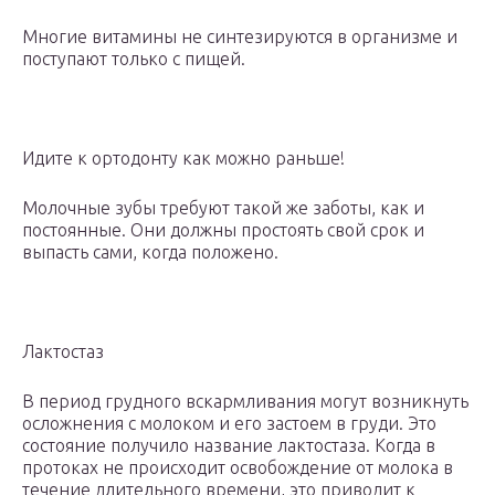
Многие витамины не синтезируются в организме и
поступают только с пищей.
Идите к ортодонту как можно раньше!
Молочные зубы требуют такой же заботы, как и
постоянные. Они должны простоять свой срок и
выпасть сами, когда положено.
Лактостаз
В период грудного вскармливания могут возникнуть
осложнения с молоком и его застоем в груди. Это
состояние получило название лактостаза. Когда в
протоках не происходит освобождение от молока в
течение длительного времени, это приводит к