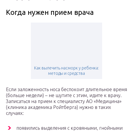
Когда нужен прием врача
Как вылечить насморк у ребенка:
методы и средства
Если заложенность носа беспокоит длительное время
(больше недели) – не шутите с этим, идите к врачу.
Записаться на прием к специалисту АО «Медицина»
(клиника академика Ройтберга) нужно в таких
случаях:
появились выделения с кровяными, гнойными