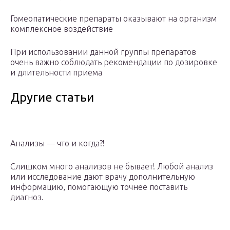
Гомеопатические препараты оказывают на организм
комплексное воздействие
При использовании данной группы препаратов
очень важно соблюдать рекомендации по дозировке
и длительности приема
Другие статьи
Анализы — что и когда?!
Слишком много анализов не бывает! Любой анализ
или исследование дают врачу дополнительную
информацию, помогающую точнее поставить
диагноз.