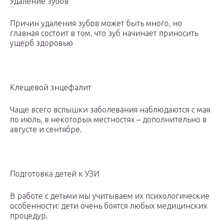
Удаление зубов
Причин удаления зубов может быть много, но
главная состоит в том, что зуб начинает приносить
ущерб здоровью
Клещевой энцефалит
Чаще всего вспышки заболевания наблюдаются с мая
по июль, в некоторых местностях – дополнительно в
августе и сентябре.
Подготовка детей к УЗИ
В работе с детьми мы учитываем их психологические
особенности: дети очень боятся любых медицинских
процедур.