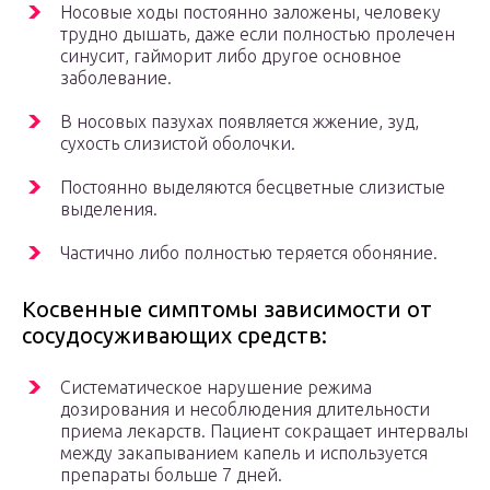
Носовые ходы постоянно заложены, человеку
трудно дышать, даже если полностью пролечен
синусит, гайморит либо другое основное
заболевание.
В носовых пазухах появляется жжение, зуд,
сухость слизистой оболочки.
Постоянно выделяются бесцветные слизистые
выделения.
Частично либо полностью теряется обоняние.
Косвенные симптомы зависимости от
сосудосуживающих средств:
Систематическое нарушение режима
дозирования и несоблюдения длительности
приема лекарств. Пациент сокращает интервалы
между закапыванием капель и используется
препараты больше 7 дней.