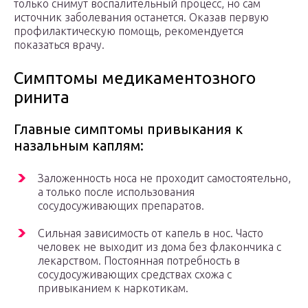
только снимут воспалительный процесс, но сам
источник заболевания останется. Оказав первую
профилактическую помощь, рекомендуется
показаться врачу.
Симптомы медикаментозного
ринита
Главные симптомы привыкания к
назальным каплям:
Заложенность носа не проходит самостоятельно,
а только после использования
сосудосуживающих препаратов.
Сильная зависимость от капель в нос. Часто
человек не выходит из дома без флакончика с
лекарством. Постоянная потребность в
сосудосуживающих средствах схожа с
привыканием к наркотикам.