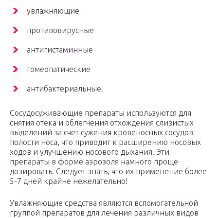
увлажняющие
противовирусные
антигистаминные
гомеопатические
антибактериальные.
Сосудосуживающие препараты используются для
снятия отека и облегчения отхождения слизистых
выделений за счет сужения кровеносных сосудов
полости носа, что приводит к расширению носовых
ходов и улучшению носового дыхания. Эти
препараты в форме аэрозоля намного проще
дозировать. Следует знать, что их применение более
5-7 дней крайне нежелательно!
Увлажняющие средства являются вспомогательной
группой препаратов для лечения различных видов