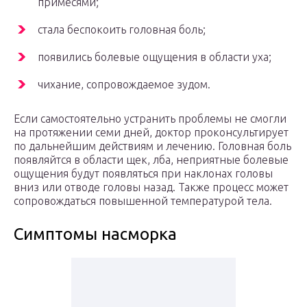
примесями;
стала беспокоить головная боль;
появились болевые ощущения в области уха;
чихание, сопровождаемое зудом.
Если самостоятельно устранить проблемы не смогли
на протяжении семи дней, доктор проконсультирует
по дальнейшим действиям и лечению. Головная боль
появляйтся в области щек, лба, неприятные болевые
ощущения будут появляться при наклонах головы
вниз или отводе головы назад. Также процесс может
сопровождаться повышенной температурой тела.
Симптомы насморка