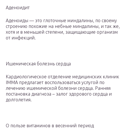
Аденоидит
Аденоиды — это глоточные миндалины, по своему
строению похожие на небные миндалины, и так же,
хотя и в меньшей степени, защищающие организм
от инфекций.
Ишемическая болезнь сердца
Кардиологическое отделение медицинских клиник
IMMA предлагает воспользоваться услугой по
лечению ишемической болезни сердца. Ранняя
постановка диагноза – залог здорового сердца и
долголетия.
О пользе витаминов в весенний период