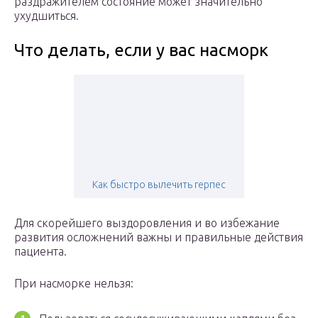
раздражителем состояние может значительно
ухудшиться.
Что делать, если у вас насморк
Как быстро вылечить герпес
Для скорейшего выздоровления и во избежание
развития осложнений важны и правильные действия
пациента.
При насморке нельзя: