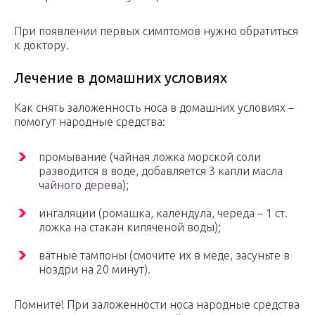
При появлении первых симптомов нужно обратиться
к доктору.
Лечение в домашних условиях
Как снять заложенность носа в домашних условиях –
помогут народные средства:
промывание (чайная ложка морской соли
разводится в воде, добавляется 3 капли масла
чайного дерева);
ингаляции (ромашка, календула, череда – 1 ст.
ложка на стакан кипяченой воды);
ватные тампоны (смочите их в меде, засуньте в
ноздри на 20 минут).
Помните! При заложенности носа народные средства