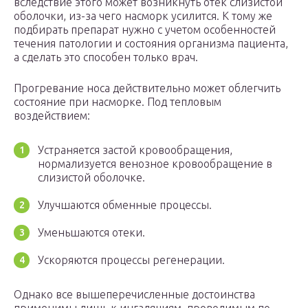
вследствие этого может возникнуть отек слизистой
оболочки, из-за чего насморк усилится. К тому же
подбирать препарат нужно с учетом особенностей
течения патологии и состояния организма пациента,
а сделать это способен только врач.
Прогревание носа действительно может облегчить
состояние при насморке. Под тепловым
воздействием:
Устраняется застой кровообращения,
нормализуется венозное кровообращение в
слизистой оболочке.
Улучшаются обменные процессы.
Уменьшаются отеки.
Ускоряются процессы регенерации.
Однако все вышеперечисленные достоинства