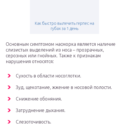
Как быстро вылечить герпес на
губах за 1 день
Основным симптомом насморка является наличие
слизистых выделений из носа – прозрачных,
серозных или гнойных. Также к признакам
нарушения относятся:
Сухость в области носоглотки.
Зуд, щекотание, жжение в носовой полости.
Снижение обоняния.
Затруднение дыхания.
Слезоточивость.