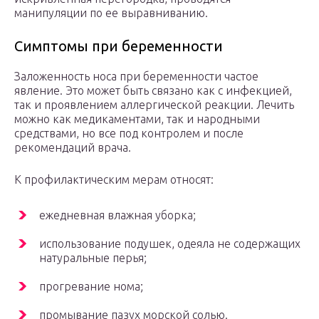
манипуляции по ее выравниванию.
Симптомы при беременности
Заложенность носа при беременности частое
явление. Это может быть связано как с инфекцией,
так и проявлением аллергической реакции. Лечить
можно как медикаментами, так и народными
средствами, но все под контролем и после
рекомендаций врача.
К профилактическим мерам относят:
ежедневная влажная уборка;
использование подушек, одеяла не содержащих
натуральные перья;
прогревание нома;
промывание пазух морской солью.