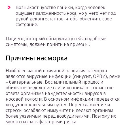
Возникает чувство паники, когда человек
ощущает заложенность носа, но у него нет под
рукой деконгестантов, чтобы облегчить свое
состояние.
Пациент, который обнаружил у себя подобные
симптомы, должен прийти на прием к !
Причины насморка
Наиболее частой причиной развития насморка
являются вирусные инфекции (синусит, ОРВИ), реже
– бактериальные. Воспалительный процесс и
обильное выделение слизи возникают в качестве
ответа организма на «деятельность» вирусов в
носовой полости. В основном инфекции передаются
воздушно-капельным путем. Переохлаждение и
стрессы ослабляют иммунитет и делают организм
более уязвимым перед возбудителями. Поэтому их
можно назвать факторами риска.