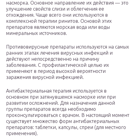
насморка. Основное направление их действия — это
улучшение свойств слизи и облегчения ее
отхождения. Чаще всего они используются в
комплексной терапии ринитов. Основой этих
препаратов являются морская вода или воды
минеральных источников.
Противовирусные препараты используются на самых
ранних этапах лечения вирусных инфекций и
действуют непосредственно на причину
заболевания. С профилактической целью их
применяют в период высокой вероятности
заражения вирусной инфекцией.
Антибактериальная терапия используется в
основном при затянувшемся насморке или при
развитии осложнений. Для назначения данной
группы препаратов всегда необходимо
проконсультироваться с врачом. В настоящий момент
существует множество форм антибактериальных
препаратов: таблетки, капсулы, спреи (для местного
применения).