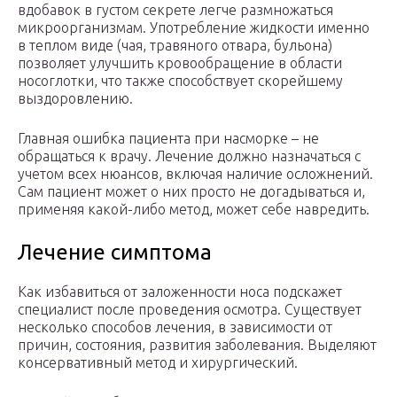
вдобавок в густом секрете легче размножаться
микроорганизмам. Употребление жидкости именно
в теплом виде (чая, травяного отвара, бульона)
позволяет улучшить кровообращение в области
носоглотки, что также способствует скорейшему
выздоровлению.
Главная ошибка пациента при насморке – не
обращаться к врачу. Лечение должно назначаться с
учетом всех нюансов, включая наличие осложнений.
Сам пациент может о них просто не догадываться и,
применяя какой-либо метод, может себе навредить.
Лечение симптома
Как избавиться от заложенности носа подскажет
специалист после проведения осмотра. Существует
несколько способов лечения, в зависимости от
причин, состояния, развития заболевания. Выделяют
консервативный метод и хирургический.