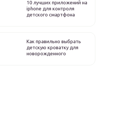
10 лучших приложений на
iphone для контроля
детского смартфона
Как правильно выбрать
детскую кроватку для
новорожденного