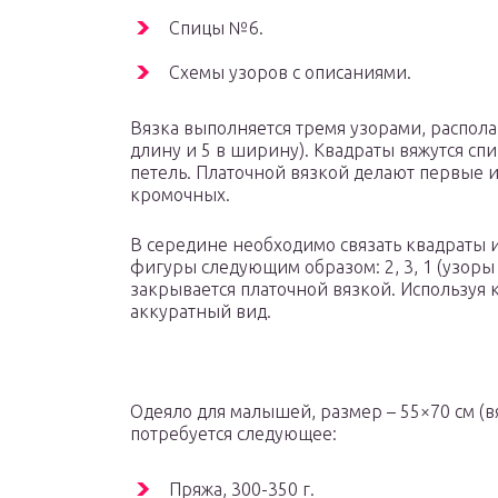
Спицы №6.
Схемы узоров с описаниями.
Вязка выполняется тремя узорами, распола
длину и 5 в ширину). Квадраты вяжутся сп
петель. Платочной вязкой делают первые 
кромочных.
В середине необходимо связать квадраты и
фигуры следующим образом: 2, 3, 1 (узоры
закрывается платочной вязкой. Используя 
аккуратный вид.
Одеяло для малышей, размер – 55×70 см (в
потребуется следующее:
Пряжа, 300-350 г.