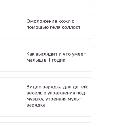
Омоложение кожи с
помощью геля коллост
Как выглядит и что умеет
малыш в 1 годик
Видео зарядка для детей:
веселые упражнения под
музыку, утренняя мульт-
зарядка