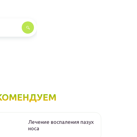
КОМЕНДУЕМ
Лечение воспаления пазух
носа