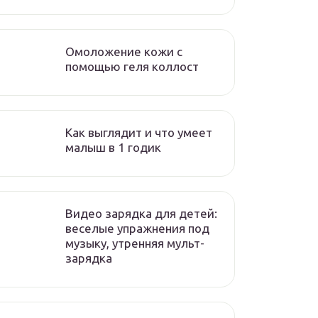
Омоложение кожи с
помощью геля коллост
Как выглядит и что умеет
малыш в 1 годик
Видео зарядка для детей:
веселые упражнения под
музыку, утренняя мульт-
зарядка