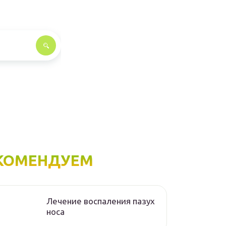
КОМЕНДУЕМ
Лечение воспаления пазух
носа