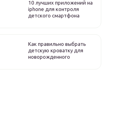
10 лучших приложений на
iphone для контроля
детского смартфона
Как правильно выбрать
детскую кроватку для
новорожденного