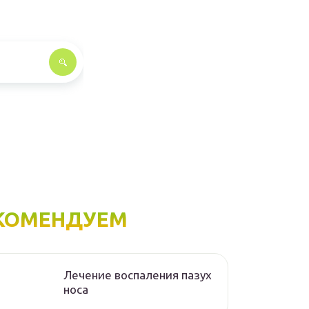
КОМЕНДУЕМ
Лечение воспаления пазух
носа