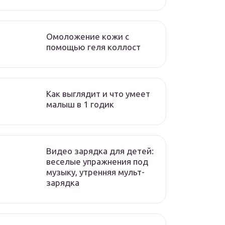
Омоложение кожи с
помощью геля коллост
Как выглядит и что умеет
малыш в 1 годик
Видео зарядка для детей:
веселые упражнения под
музыку, утренняя мульт-
зарядка