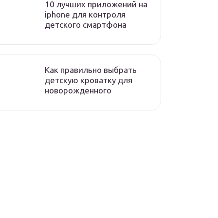
10 лучших приложений на
iphone для контроля
детского смартфона
Как правильно выбрать
детскую кроватку для
новорожденного