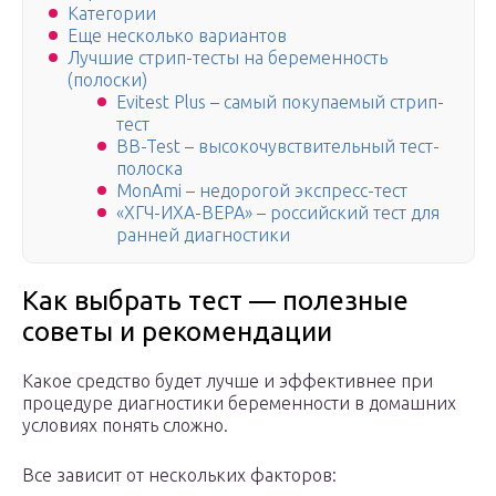
Категории
Еще несколько вариантов
Лучшие стрип-тесты на беременность
(полоски)
Evitest Plus – самый покупаемый стрип-
тест
BB-Test – высокочувствительный тест-
полоска
MonAmi – недорогой экспресс-тест
«ХГЧ-ИХА-ВЕРА» – российский тест для
ранней диагностики
Как выбрать тест — полезные
советы и рекомендации
Какое средство будет лучше и эффективнее при
процедуре диагностики беременности в домашних
условиях понять сложно.
Все зависит от нескольких факторов: