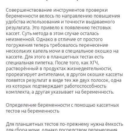
Совершенствование инструментов проверки
беременности велось по направлению повышения
удобства использования и точности выдаваемого
результата. Это привело к появлению тестовых
кассет. Суть метода в этом случае осталась
неизменной. Однако в отличие от простого
погружения теперь требовалось перенесение
нескольких капель мочи в специальное окошко на
кассете. Для этого в планшетных тестах есть
специальная пипетка. После того, как ХГЧ,
растворённый в продуктах жизнедеятельности,
прореагирует антителами, в другом окошке кассеты
появятся результат в виде тех же двух полосок, одна
из которых подтверждает работоспособность
комплекта, а другая указывает на беременность.
Определение беременности с помощью кассетных
тестов на беременность
Для планшетных тестов по-прежнему нужна ёмкость
для сбора мочи, однако посредством перенесения