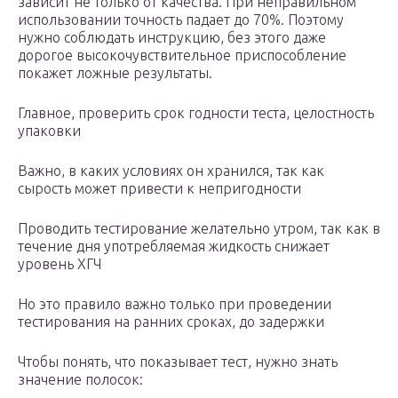
зависит не только от качества. При неправильном
использовании точность падает до 70%. Поэтому
нужно соблюдать инструкцию, без этого даже
дорогое высокочувствительное приспособление
покажет ложные результаты.
Главное, проверить срок годности теста, целостность
упаковки
Важно, в каких условиях он хранился, так как
сырость может привести к непригодности
Проводить тестирование желательно утром, так как в
течение дня употребляемая жидкость снижает
уровень ХГЧ
Но это правило важно только при проведении
тестирования на ранних сроках, до задержки
Чтобы понять, что показывает тест, нужно знать
значение полосок: