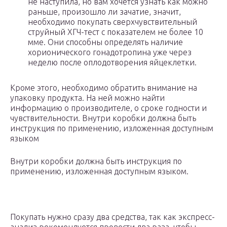
не наступила, но вам хочется узнать как можно
раньше, произошло ли зачатие, значит,
необходимо покупать сверхчувствительный
струйный ХГЧ-тест с показателем не более 10
мме. Они способны определять наличие
хорионического гонадотропина уже через
неделю после оплодотворения яйцеклетки.
Кроме этого, необходимо обратить внимание на
упаковку продукта. На ней можно найти
информацию о производителе, о сроке годности и
чувствительности. Внутри коробки должна быть
инструкция по применению, изложенная доступным
языком
Внутри коробки должна быть инструкция по
применению, изложенная доступным языком.
Покупать нужно сразу два средства, так как экспресс-