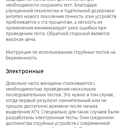
необходимости сохранить тест. Благодаря
улучшенной технологии и тщательной дозировке
антител нового поколения точность этих устройств
приближается к ста процентам, а лёгкость их
применения минимизирует риск ошибки при
проведении теста. Обратной стороной является
высокая цена.
Инструкция по использованию струйных тестов на
беременность
Электронные
Довольно часто женщины сталкиваются с
необходимостью проведения нескольких
последовательных тестов. Это нужно в том случае,
когда первый результат сомнительный или не
прошло достаточно времени после начала
выделения ХГЧ. Специально для таких случаев были
разработаны электронные тесты. Они соединили
достоинства струйных устройств с современной