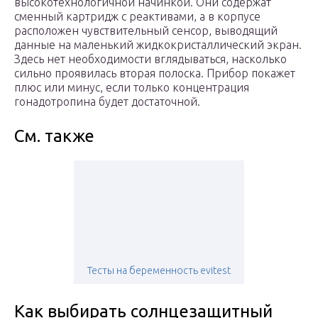
высокотехнологичной начинкой. Они содержат
сменный картридж с реактивами, а в корпусе
расположен чувствительный сенсор, выводящий
данные на маленький жидкокристаллический экран.
Здесь нет необходимости вглядываться, насколько
сильно проявилась вторая полоска. Прибор покажет
плюс или минус, если только концентрация
гонадотропина будет достаточной.
См. также
Тесты на беременность evitest
Как выбирать солнцезащитный