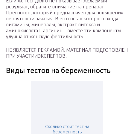
Если же тест долго не показывает желаемый
результат, обратите внимание на препарат
Прегнотон, который предназначен для повышения
вероятности зачатия. В его состав которого входят
витамины, минералы, экстракт витекса и
аминокислота L-аргинин – вместе эти компоненты
улучшают женскую фертильность
НЕ ЯВЛЯЕТСЯ РЕКЛАМОЙ. МАТЕРИАЛ ПОДГОТОВЛЕН
ПРИ УЧАСТИИЭКСПЕРТОВ.
Виды тестов на беременность
Сколько стоит тест на
беременность