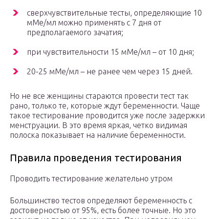
сверхчувствительные тесты, определяющие 10
мМе/мл можно применять с 7 дня от
предполагаемого зачатия;
при чувствительности 15 мМе/мл – от 10 дня;
20-25 мМе/мл – не ранее чем через 15 дней.
Но не все женщины стараются провести тест так
рано, только те, которые ждут беременности. Чаще
такое тестирование проводится уже после задержки
менструации. В это время яркая, четко видимая
полоска показывает на наличие беременности.
Правила проведения тестирования
Проводить тестирование желательно утром
Большинство тестов определяют беременность с
достоверностью от 95%, есть более точные. Но это