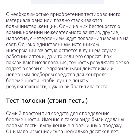
С необходимостью приобретения тестировочного
материала рано или поздно сталкиваются
большинство женщин. Одни из них беспокоятся о
возникновении нежелательного зачатия, другие,
напротив, с нетерпением ждут появления малыша на
свет. Однако единственным источником
информации зачастую остаётся в лучшем случае
работник аптеки, да и то если его спросят. Как
показывают исследования, точность результата резко
падает в связи с неправильными действиями и
неверным подбором средства для контроля
беременности. Чтобы лучше понять
результативность, нужно выбрать типа теста.
Тест-полоски (стрип-тесты)
Самый простой тип средств для определения
беременности. Именно в таком виде были сделаны
первые тесты, выпущенные в розничную продажу.
Они мало изменились за несколько десятков лет.