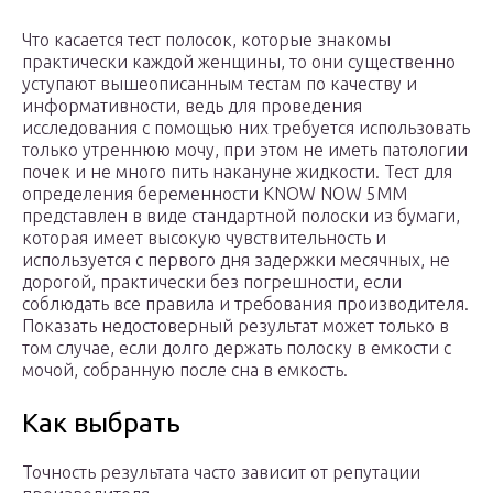
Что касается тест полосок, которые знакомы
практически каждой женщины, то они существенно
уступают вышеописанным тестам по качеству и
информативности, ведь для проведения
исследования с помощью них требуется использовать
только утреннюю мочу, при этом не иметь патологии
почек и не много пить накануне жидкости. Тест для
определения беременности KNOW NOW 5ММ
представлен в виде стандартной полоски из бумаги,
которая имеет высокую чувствительность и
используется с первого дня задержки месячных, не
дорогой, практически без погрешности, если
соблюдать все правила и требования производителя.
Показать недостоверный результат может только в
том случае, если долго держать полоску в емкости с
мочой, собранную после сна в емкость.
Как выбрать
Точность результата часто зависит от репутации