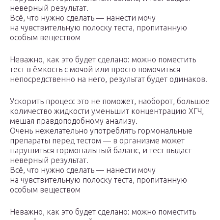
неверный результат.
Всё, что нужно сделать — нанести мочу
на чувствительную полоску теста, пропитанную
особым веществом
Неважно, как это будет сделано: можно поместить
тест в ёмкость с мочой или просто помочиться
непосредственно на него, результат будет одинаков.
Ускорить процесс это не поможет, наоборот, большое
количество жидкости уменьшит концентрацию ХГЧ,
мешая правдоподобному анализу.
Очень нежелательно употреблять гормональные
препараты перед тестом — в организме может
нарушиться гормональный баланс, и тест выдаст
неверный результат.
Всё, что нужно сделать — нанести мочу
на чувствительную полоску теста, пропитанную
особым веществом
Неважно, как это будет сделано: можно поместить