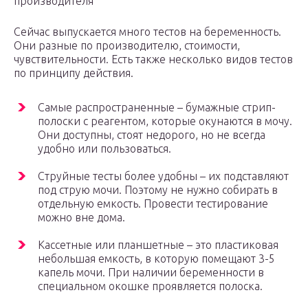
производителя
Сейчас выпускается много тестов на беременность.
Они разные по производителю, стоимости,
чувствительности. Есть также несколько видов тестов
по принципу действия.
Самые распространенные – бумажные стрип-
полоски с реагентом, которые окунаются в мочу.
Они доступны, стоят недорого, но не всегда
удобно или пользоваться.
Струйные тесты более удобны – их подставляют
под струю мочи. Поэтому не нужно собирать в
отдельную емкость. Провести тестирование
можно вне дома.
Кассетные или планшетные – это пластиковая
небольшая емкость, в которую помещают 3-5
капель мочи. При наличии беременности в
специальном окошке проявляется полоска.