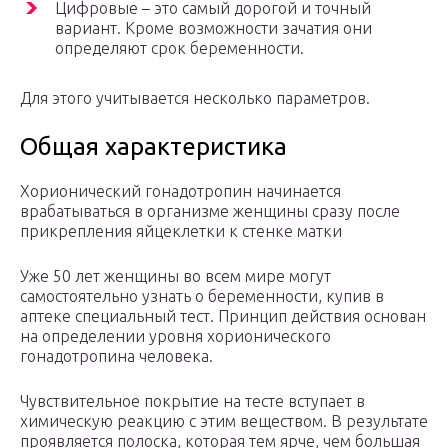
Цифровые – это самый дорогой и точный
вариант. Кроме возможности зачатия они
определяют срок беременности.
Для этого учитывается несколько параметров.
Общая характеристика
Хорионический гонадотропин начинается
врабатываться в организме женщины сразу после
прикрепления яйцеклетки к стенке матки
Уже 50 лет женщины во всем мире могут
самостоятельно узнать о беременности, купив в
аптеке специальный тест. Принцип действия основан
на определении уровня хорионического
гонадотропина человека.
Чувствительное покрытие на тесте вступает в
химическую реакцию с этим веществом. В результате
проявляется полоска, которая тем ярче, чем большая