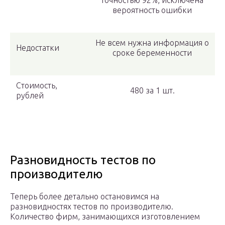
точностью 92%, исключена
вероятность ошибки
Не всем нужна информация о
Недостатки
сроке беременности
Стоимость,
480 за 1 шт.
рублей
Разновидность тестов по
производителю
Теперь более детально остановимся на
разновидностях тестов по производителю.
Количество фирм, занимающихся изготовлением