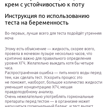
крем с устойчивостью к поту
Инструкция по использованию
теста на беременность
Во-первых, лучше всего для теста подойдёт утренняя
моча
Этому есть объяснение — жидкость, скорее всего,
провела в мочевом пузыре несколько часов, что
критично важно для правильного определения
уровня ХГЧ. Желательно выждать хотя бы четыре
часа.
Распространённая ошибка — пить много воды перед
тем, как сделать тест. Ускорить процесс это
не поможет, наоборот, большое количество жидкости
уменьшит концентрацию ХГЧ, мешая
правдоподобному анализу.
Очень нежелательно употреблять гормональные
препараты перед тестом — в организме может
нарушиться гормональный баланс, и тест выдаст