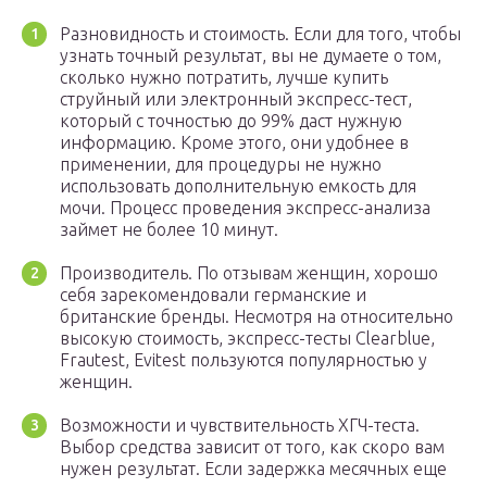
Разновидность и стоимость. Если для того, чтобы
узнать точный результат, вы не думаете о том,
сколько нужно потратить, лучше купить
струйный или электронный экспресс-тест,
который с точностью до 99% даст нужную
информацию. Кроме этого, они удобнее в
применении, для процедуры не нужно
использовать дополнительную емкость для
мочи. Процесс проведения экспресс-анализа
займет не более 10 минут.
Производитель. По отзывам женщин, хорошо
себя зарекомендовали германские и
британские бренды. Несмотря на относительно
высокую стоимость, экспресс-тесты Clearblue,
Frautest, Evitest пользуются популярностью у
женщин.
Возможности и чувствительность ХГЧ-теста.
Выбор средства зависит от того, как скоро вам
нужен результат. Если задержка месячных еще