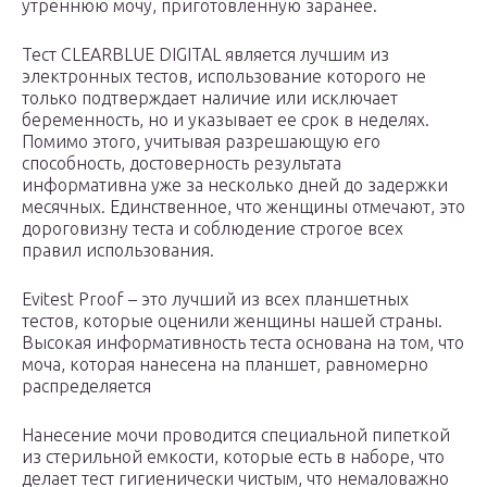
утреннюю мочу, приготовленную заранее.
Тест CLEARBLUE DIGITAL является лучшим из
электронных тестов, использование которого не
только подтверждает наличие или исключает
беременность, но и указывает ее срок в неделях.
Помимо этого, учитывая разрешающую его
способность, достоверность результата
информативна уже за несколько дней до задержки
месячных. Единственное, что женщины отмечают, это
дороговизну теста и соблюдение строгое всех
правил использования.
Evitest Proof – это лучший из всех планшетных
тестов, которые оценили женщины нашей страны.
Высокая информативность теста основана на том, что
моча, которая нанесена на планшет, равномерно
распределяется
Нанесение мочи проводится специальной пипеткой
из стерильной емкости, которые есть в наборе, что
делает тест гигиенически чистым, что немаловажно