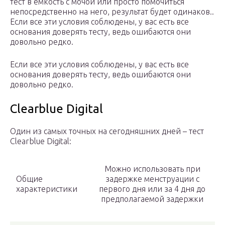
тест в ёмкость с мочой или просто помочиться
непосредственно на него, результат будет одинаков..
Если все эти условия соблюдены, у вас есть все
основания доверять тесту, ведь ошибаются они
довольно редко.
Если все эти условия соблюдены, у вас есть все
основания доверять тесту, ведь ошибаются они
довольно редко.
Clearblue Digital
Один из самых точных на сегодняшних дней – тест
Clearblue Digital:
Можно использовать при
Общие
задержке менструации с
характеристики
первого дня или за 4 дня до
предполагаемой задержки