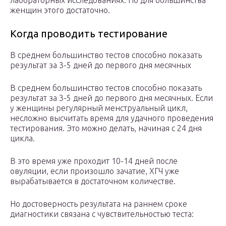
лабораторных исследованиях. Но для большинства
женщин этого достаточно.
Когда проводить тестирование
В среднем большинство тестов способно показать
результат за 3-5 дней до первого дня месячных
В среднем большинство тестов способно показать
результат за 3-5 дней до первого дня месячных. Если
у женщины регулярный менструальный цикл,
несложно высчитать время для удачного проведения
тестирования. Это можно делать, начиная с 24 дня
цикла.
В это время уже проходит 10-14 дней после
овуляции, если произошло зачатие, ХГЧ уже
вырабатывается в достаточном количестве.
Но достоверность результата на раннем сроке
диагностики связана с чувствительностью теста: