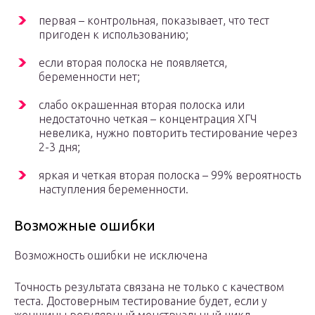
первая – контрольная, показывает, что тест
пригоден к использованию;
если вторая полоска не появляется,
беременности нет;
слабо окрашенная вторая полоска или
недостаточно четкая – концентрация ХГЧ
невелика, нужно повторить тестирование через
2-3 дня;
яркая и четкая вторая полоска – 99% вероятность
наступления беременности.
Возможные ошибки
Возможность ошибки не исключена
Точность результата связана не только с качеством
теста. Достоверным тестирование будет, если у