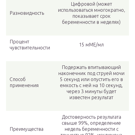
Цифровой (может
использоваться многократно,
Разновидность
показывает срок
беременности в неделях)
Процент
15 мМЕ/мл
чувствительности
Подержать впитывающий
наконечник под струей мочи
Способ
5 секунд или опустить его в
применения
емкость с ней на 10 секунд,
через 3 минуты будет
известен результат
Достоверность результата
свыше 99%, определение
Преимущества
недель беременности с