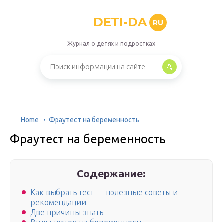
DETI-DA
RU
Журнал о детях и подростках
Home
Фраутест на беременность
Фраутест на беременность
Содержание:
Как выбрать тест — полезные советы и
рекомендации
Две причины знать