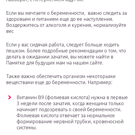
Если вы мечтаете о беременности, важно следить за
здоровьем и питанием еще до ее наступления.
Воздержитесь от алкоголя и курения, нормализуйте
вес
Если у вас сидячая работа, следует больше ходить
пешком. Более подробные рекомендации о том, что
делать в ожидании зачатия, вы можете найти в
Памятке для будущих мам на нашем сайте.
Также важно обеспечить организм некоторыми
веществами еще до беременности. Например:
Витамин B9 (фолиевая кислота) нужна в первые
3 недели после зачатия, когда женщина только
начинает подозревать о своей беременности.
Фолиевая кислота отвечает за нормальное
формирование нервной трубки, кровеносной
системы.