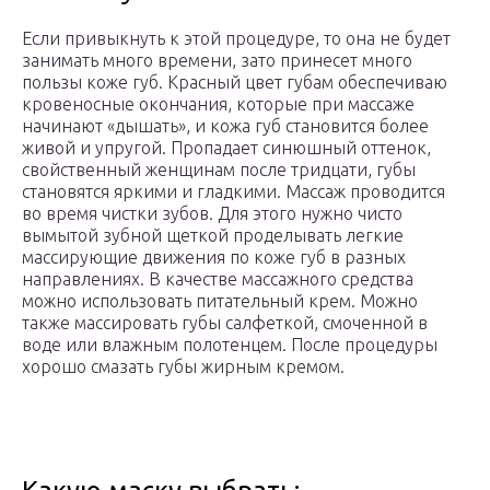
Если привыкнуть к этой процедуре, то она не будет
занимать много времени, зато принесет много
пользы коже губ. Красный цвет губам обеспечиваю
кровеносные окончания, которые при массаже
начинают «дышать», и кожа губ становится более
живой и упругой. Пропадает синюшный оттенок,
свойственный женщинам после тридцати, губы
становятся яркими и гладкими. Массаж проводится
во время чистки зубов. Для этого нужно чисто
вымытой зубной щеткой проделывать легкие
массирующие движения по коже губ в разных
направлениях. В качестве массажного средства
можно использовать питательный крем. Можно
также массировать губы салфеткой, смоченной в
воде или влажным полотенцем. После процедуры
хорошо смазать губы жирным кремом.