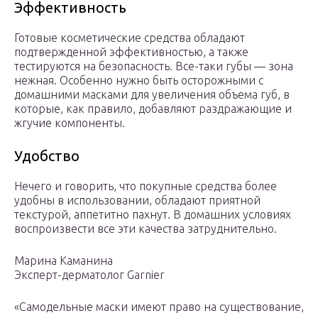
Эффективность
Готовые косметические средства обладают
подтвержденной эффективностью, а также
тестируются на безопасность. Все-таки губы — зона
нежная. Особенно нужно быть осторожными с
домашними масками для увеличения объема губ, в
которые, как правило, добавляют раздражающие и
жгучие компоненты.
Удобство
Нечего и говорить, что покупные средства более
удобны в использовании, обладают приятной
текстурой, аппетитно пахнут. В домашних условиях
воспроизвести все эти качества затруднительно.
Марина Каманина
Эксперт-дерматолог Garnier
«Самодельные маски имеют право на существование,