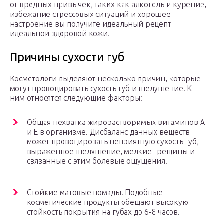
от вредных привычек, таких как алкоголь и курение,
избежание стрессовых ситуаций и хорошее
настроение вы получите идеальный рецепт
идеальной здоровой кожи!
Причины сухости губ
Косметологи выделяют несколько причин, которые
могут провоцировать сухость губ и шелушение. К
ним относятся следующие факторы:
Общая нехватка жирорастворимых витаминов А
и Е в организме. Дисбаланс данных веществ
может провоцировать неприятную сухость губ,
выраженное шелушение, мелкие трещины и
связанные с этим болевые ощущения.
Стойкие матовые помады. Подобные
косметические продукты обещают высокую
стойкость покрытия на губах до 6-8 часов.