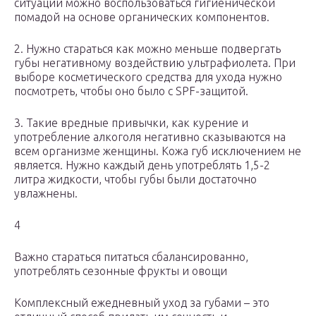
ситуации можно воспользоваться гигиенической
помадой на основе органических компонентов.
2. Нужно стараться как можно меньше подвергать
губы негативному воздействию ультрафиолета. При
выборе косметического средства для ухода нужно
посмотреть, чтобы оно было с SPF-защитой.
3. Такие вредные привычки, как курение и
употребление алкоголя негативно сказываются на
всем организме женщины. Кожа губ исключением не
является. Нужно каждый день употреблять 1,5-2
литра жидкости, чтобы губы были достаточно
увлажнены.
4
Важно стараться питаться сбалансированно,
употреблять сезонные фрукты и овощи
Комплексный ежедневный уход за губами – это