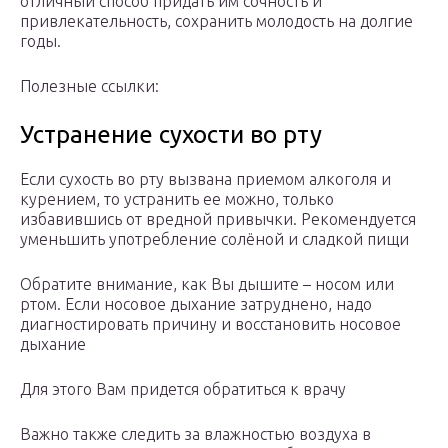
отличный способ придать им сочность и
привлекательность, сохранить молодость на долгие
годы.
Полезные ссылки:
Устранение сухости во рту
Если сухость во рту вызвана приемом алкоголя и
курением, то устранить ее можно, только
избавившись от вредной привычки. Рекомендуется
уменьшить употребление солёной и сладкой пищи
Обратите внимание, как Вы дышите – носом или
ртом. Если носовое дыхание затруднено, надо
диагностировать причину и восстановить носовое
дыхание
Для этого Вам придется обратиться к врачу
Важно также следить за влажностью воздуха в