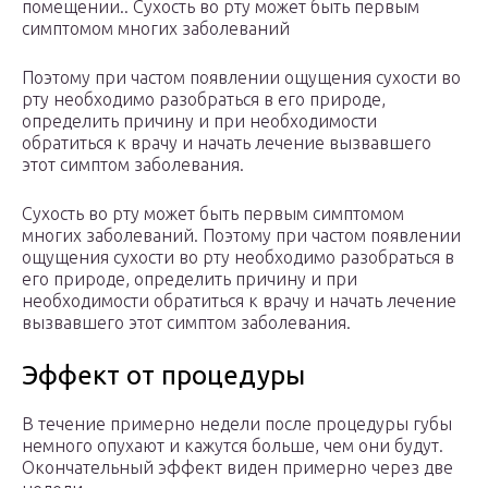
помещении.. Сухость во рту может быть первым
симптомом многих заболеваний
Поэтому при частом появлении ощущения сухости во
рту необходимо разобраться в его природе,
определить причину и при необходимости
обратиться к врачу и начать лечение вызвавшего
этот симптом заболевания.
Сухость во рту может быть первым симптомом
многих заболеваний. Поэтому при частом появлении
ощущения сухости во рту необходимо разобраться в
его природе, определить причину и при
необходимости обратиться к врачу и начать лечение
вызвавшего этот симптом заболевания.
Эффект от процедуры
В течение примерно недели после процедуры губы
немного опухают и кажутся больше, чем они будут.
Окончательный эффект виден примерно через две