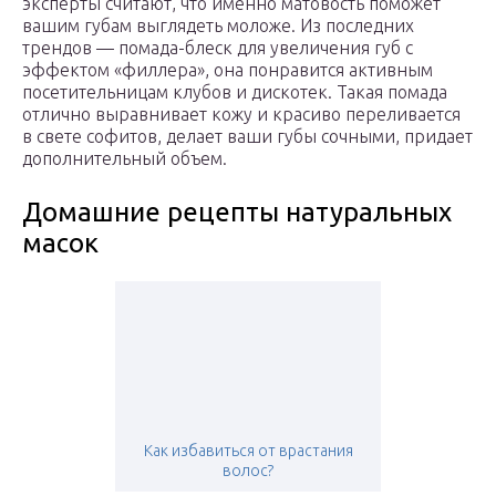
эксперты считают, что именно матовость поможет
вашим губам выглядеть моложе. Из последних
трендов — помада-блеск для увеличения губ с
эффектом «филлера», она понравится активным
посетительницам клубов и дискотек. Такая помада
отлично выравнивает кожу и красиво переливается
в свете софитов, делает ваши губы сочными, придает
дополнительный объем.
Домашние рецепты натуральных
масок
Как избавиться от врастания
волос?