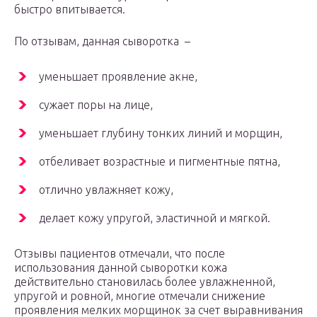
быстро впитывается.
По отзывам, данная сыворотка –
уменьшает проявление акне,
сужает поры на лице,
уменьшает глубину тонких линий и морщин,
отбеливает возрастные и пигментные пятна,
отлично увлажняет кожу,
делает кожу упругой, эластичной и мягкой.
Отзывы пациентов отмечали, что после
использования данной сыворотки кожа
действительно становилась более увлажненной,
упругой и ровной, многие отмечали снижение
проявления мелких морщинок за счет выравнивания