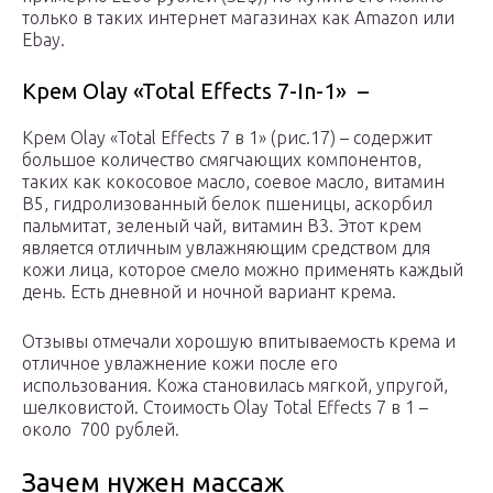
только в таких интернет магазинах как Amazon или
Ebay.
Крем Olay «Total Effects 7-In-1» –
Крем Olay «Total Effects 7 в 1» (рис.17) – содержит
большое количество смягчающих компонентов,
таких как кокосовое масло, соевое масло, витамин
В5, гидролизованный белок пшеницы, аскорбил
пальмитат, зеленый чай, витамин В3. Этот крем
является отличным увлажняющим средством для
кожи лица, которое смело можно применять каждый
день. Есть дневной и ночной вариант крема.
Отзывы отмечали хорошую впитываемость крема и
отличное увлажнение кожи после его
использования. Кожа становилась мягкой, упругой,
шелковистой. Стоимость Olay Total Effects 7 в 1 –
около 700 рублей.
Зачем нужен массаж