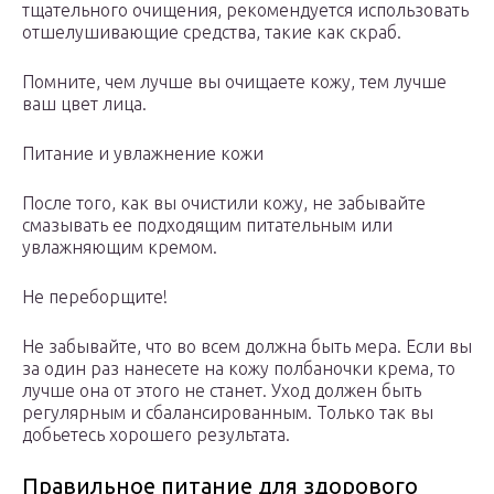
тщательного очищения, рекомендуется использовать
отшелушивающие средства, такие как скраб.
Помните, чем лучше вы очищаете кожу, тем лучше
ваш цвет лица.
Питание и увлажнение кожи
После того, как вы очистили кожу, не забывайте
смазывать ее подходящим питательным или
увлажняющим кремом.
Не переборщите!
Не забывайте, что во всем должна быть мера. Если вы
за один раз нанесете на кожу полбаночки крема, то
лучше она от этого не станет. Уход должен быть
регулярным и сбалансированным. Только так вы
добьетесь хорошего результата.
Правильное питание для здорового