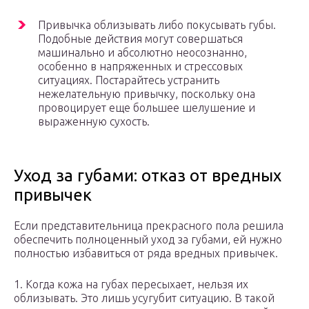
Привычка облизывать либо покусывать губы.
Подобные действия могут совершаться
машинально и абсолютно неосознанно,
особенно в напряженных и стрессовых
ситуациях. Постарайтесь устранить
нежелательную привычку, поскольку она
провоцирует еще большее шелушение и
выраженную сухость.
Уход за губами: отказ от вредных
привычек
Если представительница прекрасного пола решила
обеспечить полноценный уход за губами, ей нужно
полностью избавиться от ряда вредных привычек.
1. Когда кожа на губах пересыхает, нельзя их
облизывать. Это лишь усугубит ситуацию. В такой