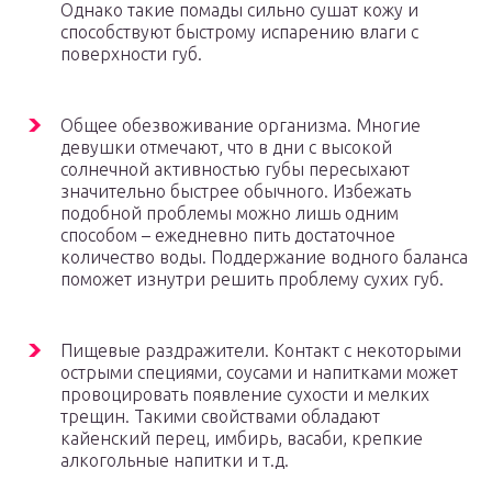
Однако такие помады сильно сушат кожу и
способствуют быстрому испарению влаги с
поверхности губ.
Общее обезвоживание организма. Многие
девушки отмечают, что в дни с высокой
солнечной активностью губы пересыхают
значительно быстрее обычного. Избежать
подобной проблемы можно лишь одним
способом – ежедневно пить достаточное
количество воды. Поддержание водного баланса
поможет изнутри решить проблему сухих губ.
Пищевые раздражители. Контакт с некоторыми
острыми специями, соусами и напитками может
провоцировать появление сухости и мелких
трещин. Такими свойствами обладают
кайенский перец, имбирь, васаби, крепкие
алкогольные напитки и т.д.