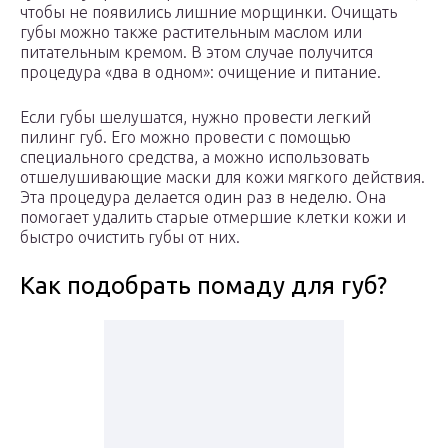
чтобы не появились лишние морщинки. Очищать
губы можно также растительным маслом или
питательным кремом. В этом случае получится
процедура «два в одном»: очищение и питание.
Если губы шелушатся, нужно провести легкий
пилинг губ. Его можно провести с помощью
специального средства, а можно использовать
отшелушивающие маски для кожи мягкого действия.
Эта процедура делается один раз в неделю. Она
помогает удалить старые отмершие клетки кожи и
быстро очистить губы от них.
Как подобрать помаду для губ?