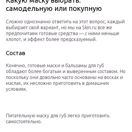
Какую маску выбрать:
самодельную или покупную
Сложно однозначно ответить на этот вопрос, каждый
выбирает свой вариант, но мы на Skin.ru все же
предпочитаем готовые средства — с ними меньше
хлопот, и эффект более предсказуемый.
Состав
Конечно, готовые маски и бальзамы для губ
обладают более богатым и выверенным составом. Но
поскольку они довольно часто основаны на восках и
маслах, их несложно приготовить в домашних
условиях.
Питательную маску для губ легко приготовить
самостоятельно.