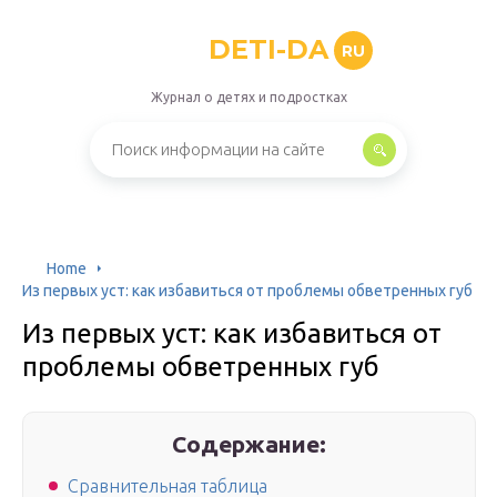
DETI-DA
RU
Журнал о детях и подростках
Home
Из первых уст: как избавиться от проблемы обветренных губ
Из первых уст: как избавиться от
проблемы обветренных губ
Содержание:
Сравнительная таблица