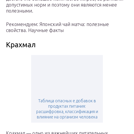
допустимых норм и поэтому они являются менее
полезными.
Рекомендуем: Японский чай матча: полезные
свойства. Научные факты
Крахмал
Таблица опасных е добавок в
продуктах питания:
расшифровка, классификация и
влияние на организм человека
Крахмал — одно из важнейших питательных