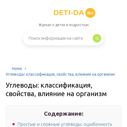
DETI-DA
RU
Журнал о детях и подростках
Home
Углеводы: классификация, свойства, влияние на организм
Углеводы: классификация,
свойства, влияние на организм
Содержание:
Простые и сложные углеводы: ошибочность