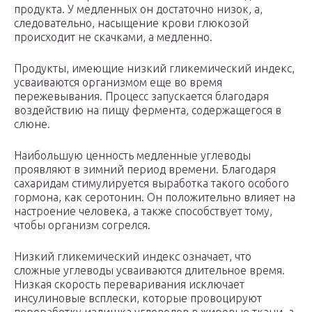
продукта. У медленных он достаточно низок, а,
следовательно, насыщение крови глюкозой
происходит не скачками, а медленно.
Продукты, имеющие низкий гликемический индекс,
усваиваются организмом еще во время
пережевывания. Процесс запускается благодаря
воздействию на пищу фермента, содержащегося в
слюне.
Наибольшую ценность медленные углеводы
проявляют в зимний период времени. Благодаря
сахаридам стимулируется выработка такого особого
гормона, как серотонин. Он положительно влияет на
настроение человека, а также способствует тому,
чтобы организм согрелся.
Низкий гликемический индекс означает, что
сложные углеводы усваиваются длительное время.
Низкая скорость переваривания исключает
инсулиновые всплески, которые провоцируют