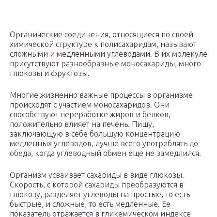
Органические соединения, относящиеся по своей
химической структуре к полисахаридам, называют
сложными и медленными углеводами. В их молекуле
присутствуют разнообразные моносахариды, много
глюкозы и фруктозы.
Многие жизненно важные процессы в организме
происходят с участием моносахаридов. Они
способствуют переработке жиров и белков,
положительно влияет на печень. Пищу,
заключающую в себе большую концентрацию
медленных углеводов, лучше всего употреблять до
обеда, когда углеводный обмен еще не замедлился.
Организм усваивает сахариды в виде глюкозы.
Скорость, с которой сахариды преобразуются в
глюкозу, разделяет углеводы на простые, то есть
быстрые, и сложные, то есть медленные. Ее
показатель отражается в гликемическом индексе