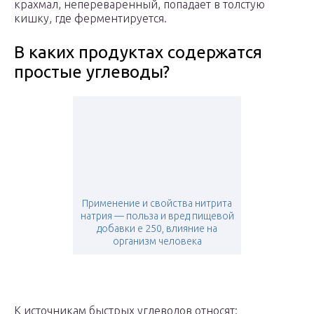
крахмал, непереваренный, попадает в толстую
кишку, где ферментируется.
В каких продуктах содержатся
простые углеводы?
Применение и свойства нитрита
натрия — польза и вред пищевой
добавки е 250, влияние на
организм человека
К источникам быстрых углеводов относят: