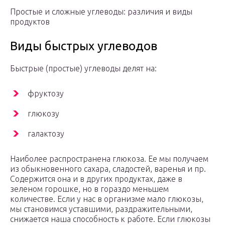
Простые и сложные углеводы: различия и виды
продуктов
Виды быстрых углеводов
Быстрые (простые) углеводы делят на:
фруктозу
глюкозу
галактозу
Наиболее распространена глюкоза. Ее мы получаем
из обыкновенного сахара, сладостей, варенья и пр.
Содержится она и в других продуктах, даже в
зеленом горошке, но в гораздо меньшем
количестве. Если у нас в организме мало глюкозы,
мы становимся уставшими, раздражительными,
снижается наша способность к работе. Если глюкозы