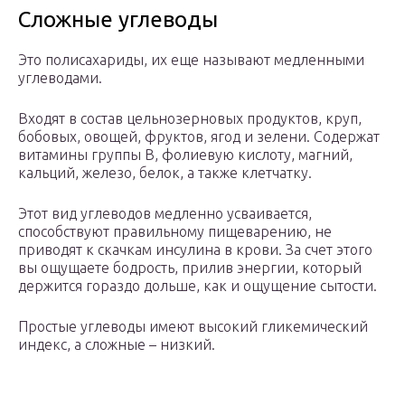
Сложные углеводы
Это полисахариды, их еще называют медленными
углеводами.
Входят в состав цельнозерновых продуктов, круп,
бобовых, овощей, фруктов, ягод и зелени. Содержат
витамины группы В, фолиевую кислоту, магний,
кальций, железо, белок, а также клетчатку.
Этот вид углеводов медленно усваивается,
способствуют правильному пищеварению, не
приводят к скачкам инсулина в крови. За счет этого
вы ощущаете бодрость, прилив энергии, который
держится гораздо дольше, как и ощущение сытости.
Простые углеводы имеют высокий гликемический
индекс, а сложные – низкий.