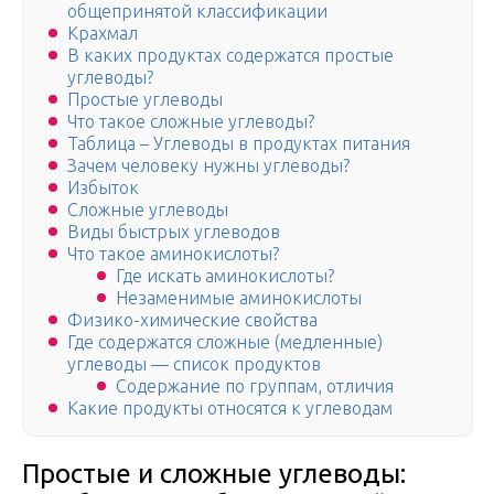
общепринятой классификации
Крахмал
В каких продуктах содержатся простые
углеводы?
Простые углеводы
Что такое сложные углеводы?
Таблица – Углеводы в продуктах питания
Зачем человеку нужны углеводы?
Избыток
Сложные углеводы
Виды быстрых углеводов
Что такое аминокислоты?
Где искать аминокислоты?
Незаменимые аминокислоты
Физико-химические свойства
Где содержатся сложные (медленные)
углеводы — список продуктов
Содержание по группам, отличия
Какие продукты относятся к углеводам
Простые и сложные углеводы: