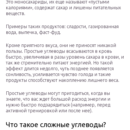
Это моносахариды, их еще называют «пустыми
калориями», содержат сахар и лишены питательных
веществ.
Примеры таких продуктов: сладости, газированная
вода, выпечка, фаст-фуд.
Кроме приятного вкуса, они не приносят никакой
пользы. Простые углеводы всасываются в кровь
быстро, увеличивая в разы уровень сахара в крови, и
так же стремительно питают энергией. Но такой
эффект длится недолго, чуть позднее появляется
сонливость, усиливается чувство голода и такие
продукты способствуют накоплению лишнего веса.
Простые углеводы могут пригодиться, когда вы
знаете, что вас ждет большой расход энергии и
нужно быстро подзарядиться (например, перед
активной тренировкой или после нее).
Что такое сложные углеводы?