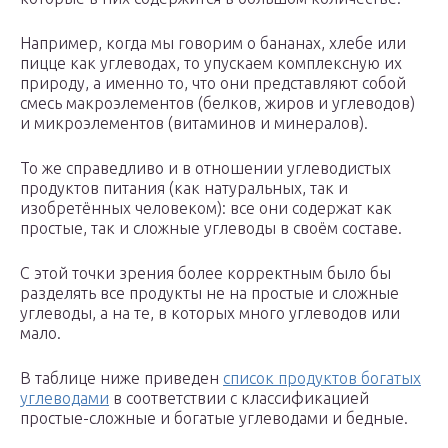
Например, когда мы говорим о бананах, хлебе или
пицце как углеводах, то упускаем комплексную их
природу, а именно то, что они представляют собой
смесь макроэлементов (белков, жиров и углеводов)
и микроэлементов (витаминов и минералов).
То же справедливо и в отношении углеводистых
продуктов питания (как натуральных, так и
изобретённых человеком): все они содержат как
простые, так и сложные углеводы в своём составе.
С этой точки зрения более корректным было бы
разделять все продукты не на простые и сложные
углеводы, а на те, в которых много углеводов или
мало.
В таблице ниже приведен
список продуктов богатых
углеводами
в соответствии с классификацией
простые-сложные и богатые углеводами и бедные.