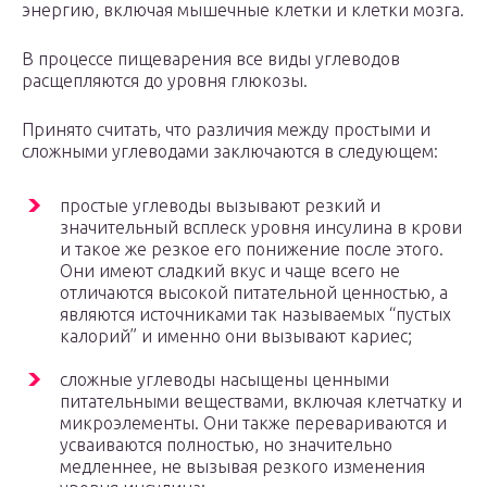
энергию, включая мышечные клетки и клетки мозга.
В процессе пищеварения все виды углеводов
расщепляются до уровня глюкозы.
Принято считать, что различия между простыми и
сложными углеводами заключаются в следующем:
простые углеводы вызывают резкий и
значительный всплеск уровня инсулина в крови
и такое же резкое его понижение после этого.
Они имеют сладкий вкус и чаще всего не
отличаются высокой питательной ценностью, а
являются источниками так называемых “пустых
калорий” и именно они вызывают кариес;
сложные углеводы насыщены ценными
питательными веществами, включая клетчатку и
микроэлементы. Они также перевариваются и
усваиваются полностью, но значительно
медленнее, не вызывая резкого изменения