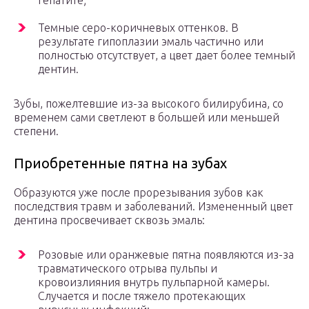
гепатите;
Темные серо-коричневых оттенков. В
результате гипоплазии эмаль частично или
полностью отсутствует, а цвет дает более темный
дентин.
Зубы, пожелтевшие из-за высокого билирубина, со
временем сами светлеют в большей или меньшей
степени.
Приобретенные пятна на зубах
Образуются уже после прорезывания зубов как
последствия травм и заболеваний. Измененный цвет
дентина просвечивает сквозь эмаль:
Розовые или оранжевые пятна появляются из-за
травматического отрыва пульпы и
кровоизлияния внутрь пульпарной камеры.
Случается и после тяжело протекающих