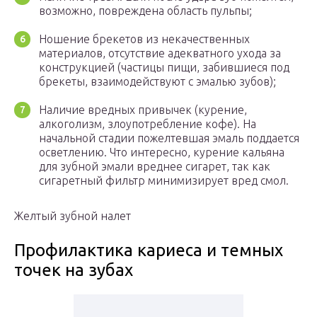
возможно, повреждена область пульпы;
Ношение брекетов из некачественных
материалов, отсутствие адекватного ухода за
конструкцией (частицы пищи, забившиеся под
брекеты, взаимодействуют с эмалью зубов);
Наличие вредных привычек (курение,
алкоголизм, злоупотребление кофе). На
начальной стадии пожелтевшая эмаль поддается
осветлению. Что интересно, курение кальяна
для зубной эмали вреднее сигарет, так как
сигаретный фильтр минимизирует вред смол.
Желтый зубной налет
Профилактика кариеса и темных
точек на зубах