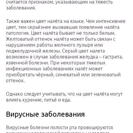
считается признаком, указывающим на тяжесть
заболевания.
Также важен цвет налёта на языке. Чем интенсивнее
цвет, тем серьёзнее вызвавшая появление налёта
патология. Цвет налёта бывает не только белым.
Желтоватый оттенок налёта может быть связан с
нарушением работы желчного пузыря или
поджелудочной железы. Серый цвет налета
возможен в случае заболевания желудка – гастрита,
язвенной болезни. При некоторых тяжелых
инфекционных заболеваниях налёт может
приобретать чёрный, синеватый или зеленоватый
оттенок.
Однако следует учитывать, что на цвет налёта могут
влиять курение, питьё и еда.
Вирусные заболевания
Вирусные болезни полости рта провоцируются