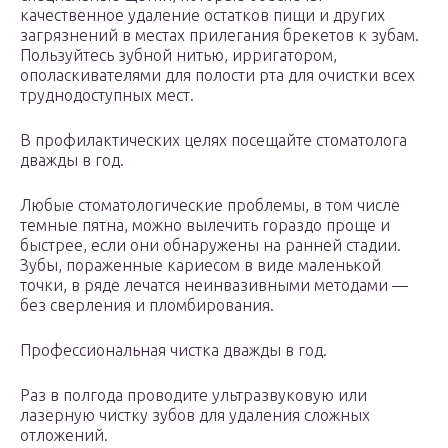
качественное удаление остатков пищи и других
загрязнений в местах прилегания брекетов к зубам.
Пользуйтесь зубной нитью, ирригатором,
ополаскивателями для полости рта для очистки всех
труднодоступных мест.
В профилактических целях посещайте стоматолога
дважды в год.
Любые стоматологические проблемы, в том числе
темные пятна, можно вылечить гораздо проще и
быстрее, если они обнаружены на ранней стадии.
Зубы, пораженные кариесом в виде маленькой
точки, в ряде лечатся неинвазивными методами —
без сверления и пломбирования.
Профессиональная чистка дважды в год.
Раз в полгода проводите ультразвуковую или
лазерную чистку зубов для удаления сложных
отложений.