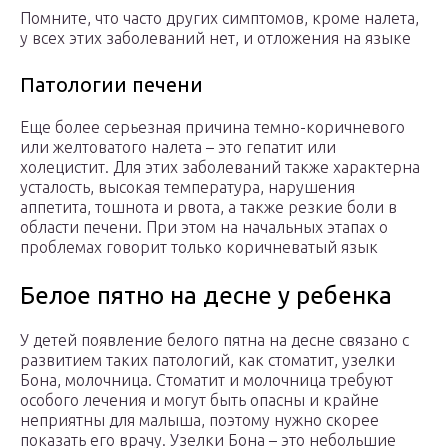
Помните, что часто других симптомов, кроме налета,
у всех этих заболеваний нет, и отложения на языке
Патологии печени
Еще более серьезная причина темно-коричневого
или желтоватого налета – это гепатит или
холецистит. Для этих заболеваний также характерна
усталость, высокая температура, нарушения
аппетита, тошнота и рвота, а также резкие боли в
области печени. При этом на начальных этапах о
проблемах говорит только коричневатый язык
Белое пятно на десне у ребенка
У детей появление белого пятна на десне связано с
развитием таких патологий, как стоматит, узелки
Бона, молочница. Стоматит и молочница требуют
особого лечения и могут быть опасны и крайне
неприятны для малыша, поэтому нужно скорее
показать его врачу. Узелки Бона – это небольшие