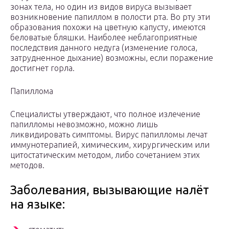
зонах тела, но один из видов вируса вызывает
возникновение папиллом в полости рта. Во рту эти
образования похожи на цветную капусту, имеются
беловатые бляшки. Наиболее неблагоприятные
последствия данного недуга (изменение голоса,
затрудненное дыхание) возможны, если поражение
достигнет горла.
Папиллома
Специалисты утверждают, что полное излечение
папилломы невозможно, можно лишь
ликвидировать симптомы. Вирус папилломы лечат
иммунотерапией, химическим, хирургическим или
цитостатическим методом, либо сочетанием этих
методов.
Заболевания, вызывающие налёт
на языке: