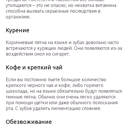
утолщаются – это не опасно, но нехватка витамина
способна вызвать серьезные последствия в
организме.
Курение
Коричневые пятна на языке и зубах довольно часто
встречаются у курящих людей. Они появляются из-за
воздействия смол из сигарет.
Кофе и крепкий чай
Если вы постоянно пьете большое количество
крепкого черного чая и кофе, либо горячего
шоколада, но на языке обязательно будут появляться
темные пятна. Обычно они очень легко удаляются
при помощи щетки или даже обычного полоскания
рта. С зубов удалить пигментацию сложнее.
Обезвоживание