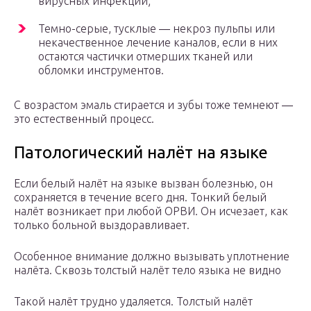
вирусных инфекций;
Темно-серые, тусклые ― некроз пульпы или
некачественное лечение каналов, если в них
остаются частички отмерших тканей или
обломки инструментов.
С возрастом эмаль стирается и зубы тоже темнеют ―
это естественный процесс.
Патологический налёт на языке
Если белый налёт на языке вызван болезнью, он
сохраняется в течение всего дня. Тонкий белый
налёт возникает при любой ОРВИ. Он исчезает, как
только больной выздоравливает.
Особенное внимание должно вызывать уплотнение
налёта. Сквозь толстый налёт тело языка не видно
Такой налёт трудно удаляется. Толстый налёт