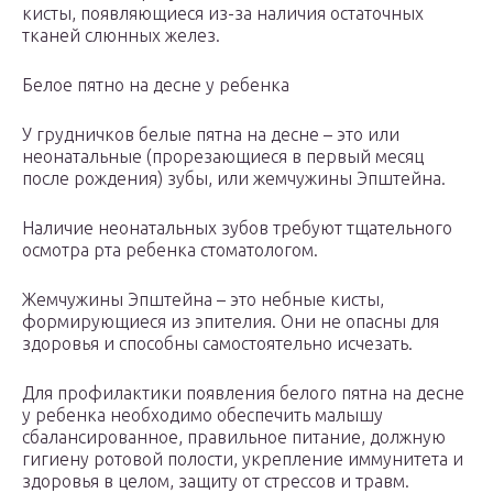
кисты, появляющиеся из-за наличия остаточных
тканей слюнных желез.
Белое пятно на десне у ребенка
У грудничков белые пятна на десне – это или
неонатальные (прорезающиеся в первый месяц
после рождения) зубы, или жемчужины Эпштейна.
Наличие неонатальных зубов требуют тщательного
осмотра рта ребенка стоматологом.
Жемчужины Эпштейна – это небные кисты,
формирующиеся из эпителия. Они не опасны для
здоровья и способны самостоятельно исчезать.
Для профилактики появления белого пятна на десне
у ребенка необходимо обеспечить малышу
сбалансированное, правильное питание, должную
гигиену ротовой полости, укрепление иммунитета и
здоровья в целом, защиту от стрессов и травм.