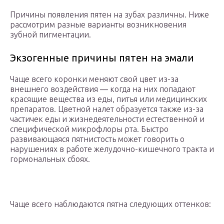
Причины появления пятен на зубах различны. Ниже
рассмотрим разные варианты возникновения
зубной пигментации.
Экзогенные причины пятен на эмали
Чаще всего коронки меняют свой цвет из-за
внешнего воздействия ― когда на них попадают
красящие вещества из еды, питья или медицинских
препаратов. Цветной налет образуется также из-за
частичек еды и жизнедеятельности естественной и
специфической микрофлоры рта. Быстро
развивающаяся пятнистость может говорить о
нарушениях в работе желудочно-кишечного тракта и
гормональных сбоях.
Чаще всего наблюдаются пятна следующих оттенков: