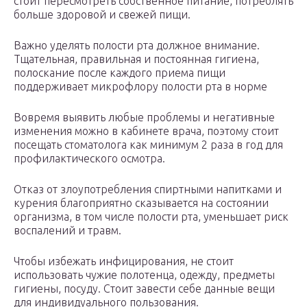
стоит пересмотреть собственное питание, потреблять
больше здоровой и свежей пищи.
Важно уделять полости рта должное внимание.
Тщательная, правильная и постоянная гигиена,
полоскание после каждого приема пищи
поддерживает микрофлору полости рта в норме
Вовремя выявить любые проблемы и негативные
изменения можно в кабинете врача, поэтому стоит
посещать стоматолога как минимум 2 раза в год для
профилактического осмотра.
Отказ от злоупотребления спиртными напитками и
курения благоприятно сказывается на состоянии
организма, в том числе полости рта, уменьшает риск
воспалений и травм.
Чтобы избежать инфицирования, не стоит
использовать чужие полотенца, одежду, предметы
гигиены, посуду. Стоит завести себе данные вещи
для индивидуального пользования.