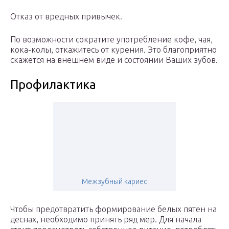
Отказ от вредных привычек.
По возможности сократите употребление кофе, чая,
кока-колы, откажитесь от курения. Это благоприятно
скажется на внешнем виде и состоянии Ваших зубов.
Профилактика
Межзубный кариес
Чтобы предотвратить формирование белых пятен на
деснах, необходимо принять ряд мер. Для начала