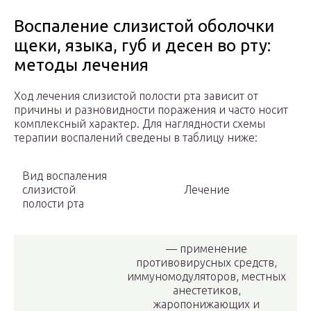
Воспаление слизистой оболочки
щеки, языка, губ и десен во рту:
методы лечения
Ход лечения слизистой полости рта зависит от
причины и разновидности поражения и часто носит
комплексный характер. Для наглядности схемы
терапии воспалений сведены в таблицу ниже:
Вид воспаления
слизистой
Лечение
полости рта
— применение
противовирусных средств,
иммуномодуляторов, местных
анестетиков,
жаропонижающих и