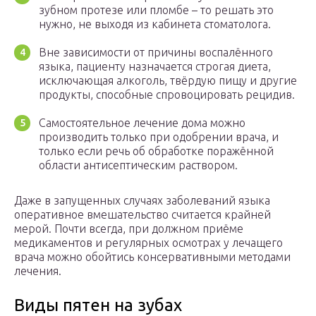
зубном протезе или пломбе – то решать это
нужно, не выходя из кабинета стоматолога.
Вне зависимости от причины воспалённого
языка, пациенту назначается строгая диета,
исключающая алкоголь, твёрдую пищу и другие
продукты, способные спровоцировать рецидив.
Самостоятельное лечение дома можно
производить только при одобрении врача, и
только если речь об обработке поражённой
области антисептическим раствором.
Даже в запущенных случаях заболеваний языка
оперативное вмешательство считается крайней
мерой. Почти всегда, при должном приёме
медикаментов и регулярных осмотрах у лечащего
врача можно обойтись консервативными методами
лечения.
Виды пятен на зубах