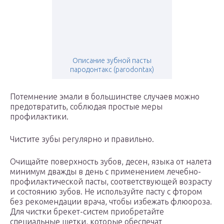
Описание зубной пасты
пародонтакс (parodontax)
Потемнение эмали в большинстве случаев можно
предотвратить, соблюдая простые меры
профилактики.
Чистите зубы регулярно и правильно.
Очищайте поверхность зубов, десен, языка от налета
минимум дважды в день с применением лечебно-
профилактической пасты, соответствующей возрасту
и состоянию зубов. Не используйте пасту с фтором
без рекомендации врача, чтобы избежать флюороза.
Для чистки брекет-систем приобретайте
специальные щетки, которые обеспечат