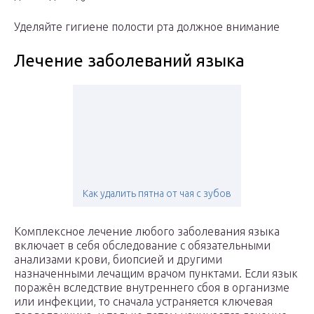
Уделяйте гигиене полости рта должное внимание
Лечение заболеваний языка
Как удалить пятна от чая с зубов
Комплексное лечение любого заболевания языка
включает в себя обследование с обязательными
анализами крови, биопсией и другими
назначенными лечащим врачом пунктами. Если язык
поражён вследствие внутреннего сбоя в организме
или инфекции, то сначала устраняется ключевая