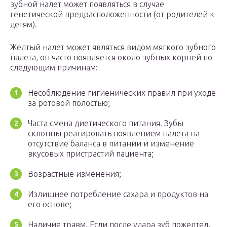
зубной налет может появляться в случае
генетической предрасположенности (от родителей к
детям).
Желтый налет может являться видом мягкого зубного
налета, он часто появляется около зубных корней по
следующим причинам:
Несоблюдение гигиенических правил при уходе
за ротовой полостью;
Часта смена диетического питания. Зубы
склонны реагировать появлением налета на
отсутствие баланса в питании и изменение
вкусовых пристрастий пациента;
Возрастные изменения;
Излишнее потребление сахара и продуктов на
его основе;
Наличие травм. Если после удара зуб пожелтел,