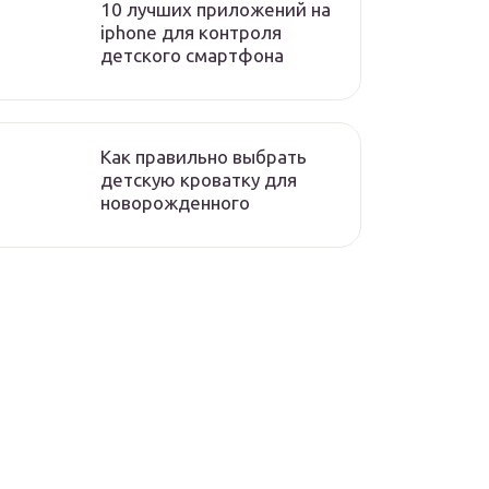
10 лучших приложений на
iphone для контроля
детского смартфона
Как правильно выбрать
детскую кроватку для
новорожденного