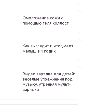
Омоложение кожи с
помощью геля коллост
Как выглядит и что умеет
малыш в 1 годик
Видео зарядка для детей:
веселые упражнения под
музыку, утренняя мульт-
зарядка