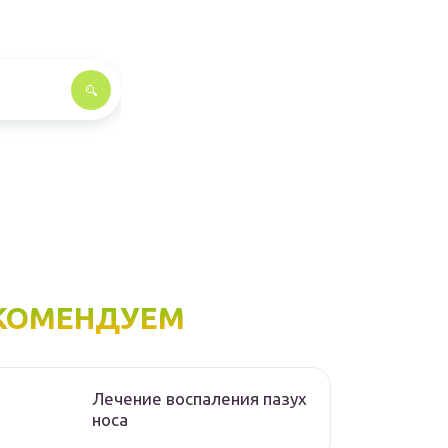
КОМЕНДУЕМ
Лечение воспаления пазух
носа