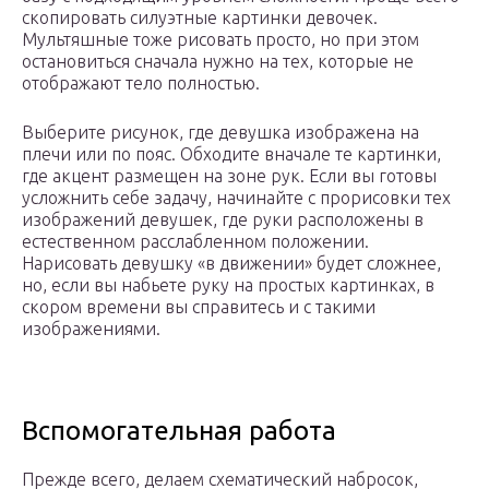
скопировать силуэтные картинки девочек.
Мультяшные тоже рисовать просто, но при этом
остановиться сначала нужно на тех, которые не
отображают тело полностью.
Выберите рисунок, где девушка изображена на
плечи или по пояс. Обходите вначале те картинки,
где акцент размещен на зоне рук. Если вы готовы
усложнить себе задачу, начинайте с прорисовки тех
изображений девушек, где руки расположены в
естественном расслабленном положении.
Нарисовать девушку «в движении» будет сложнее,
но, если вы набьете руку на простых картинках, в
скором времени вы справитесь и с такими
изображениями.
Вспомогательная работа
Прежде всего, делаем схематический набросок,