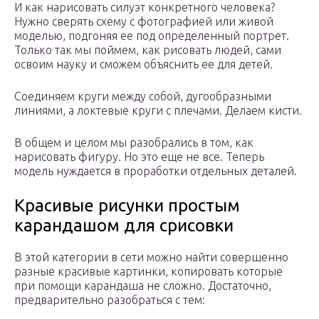
И как нарисовать силуэт конкретного человека?
Нужно сверять схему с фотографией или живой
моделью, подгоняя ее под определенный портрет.
Только так мы поймем, как рисовать людей, сами
освоим науку и сможем объяснить ее для детей.
Соединяем круги между собой, дугообразными
линиями, а локтевые круги с плечами. Делаем кисти.
В общем и целом мы разобрались в том, как
нарисовать фигуру. Но это еще не все. Теперь
модель нуждается в проработки отдельных деталей.
Красивые рисунки простым
карандашом для срисовки
В этой категории в сети можно найти совершенно
разные красивые картинки, копировать которые
при помощи карандаша не сложно. Достаточно,
предварительно разобраться с тем: