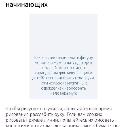
начинающих
Как красиво нарисовать фигуру
человека мужчины в одежде в
полный рост поэтапно
карандашом для начинающих и
детей? как нарисовать тело, руки,
ноги человека мужчины в
одежде? как нарисовать
человека муж
Что бы рисунок получился, попытайтесь во время
рисования расслабить руку. Если вам сложно
рисовать прямые линии, попытайтесь их рисовать
короткими штрихом, слегка прикасаясь к бумаге, не