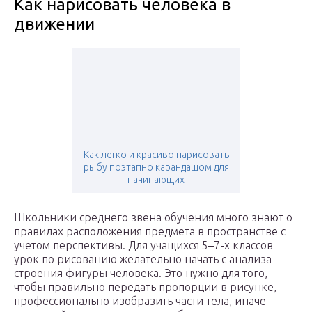
Как нарисовать человека в
движении
Как легко и красиво нарисовать
рыбу поэтапно карандашом для
начинающих
Школьники среднего звена обучения много знают о
правилах расположения предмета в пространстве с
учетом перспективы. Для учащихся 5–7-х классов
урок по рисованию желательно начать с анализа
строения фигуры человека. Это нужно для того,
чтобы правильно передать пропорции в рисунке,
профессионально изобразить части тела, иначе