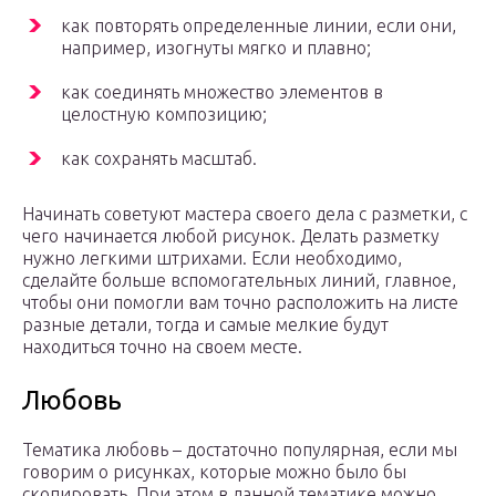
как повторять определенные линии, если они,
например, изогнуты мягко и плавно;
как соединять множество элементов в
целостную композицию;
как сохранять масштаб.
Начинать советуют мастера своего дела с разметки, с
чего начинается любой рисунок. Делать разметку
нужно легкими штрихами. Если необходимо,
сделайте больше вспомогательных линий, главное,
чтобы они помогли вам точно расположить на листе
разные детали, тогда и самые мелкие будут
находиться точно на своем месте.
Любовь
Тематика любовь – достаточно популярная, если мы
говорим о рисунках, которые можно было бы
скопировать. При этом в данной тематике можно