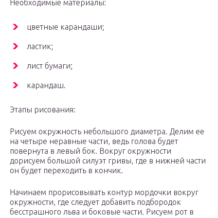
Необходимые материалы:
цветные карандаши;
ластик;
лист бумаги;
карандаш.
Этапы рисования:
Рисуем окружность небольшого диаметра. Делим ее
на четыре неравные части, ведь голова будет
повернута в левый бок. Вокруг окружности
дорисуем большой силуэт гривы, где в нижней части
он будет переходить в кончик.
Начинаем прорисовывать контур мордочки вокруг
окружности, где следует добавить подбородок
бесстрашного льва и боковые части. Рисуем рот в