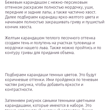
Бежевым карандашом с нежно-персиковым
оттенком раскрасим полностью мордочку, уши,
передние и задние лапы, а также частично хвост.
Далее подбираем карандаш ярко-желтого цвета и
начинаем полностью закрашивать гриву и пушистый
кончик хвоста.
Желтым карандашом теплого песочного оттенка
создаем тень и полутень на участках туловища и
мордочки нашего льва. Также можно пройтись и по
контуру гривы для придания объема.
Подбираем карандаши темных цветов. Это будут
коричневые оттенки. Ими пройдемся по теневым
частям рисунка, чтобы добавить яркости и
контрастности.
Затемняем рисунок самыми темными цветными
карандашами, которые имеются в наборе. Это