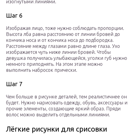
изогнутыми линиями.
Шаг 6
Изображая лицо, тоже нужно соблюдать пропорции.
Высота лба равна расстоянию от линии бровей до
кончика носа и от кончика носа до подбородка.
Расстояние между глазами равно длине глаза. Ухо
изображается чуть ниже линии бровей. Чтобы
девушка получилась улыбающейся, уголки губ нужно
немного приподнять. На этом этапе можно
выполнить набросок прически.
Шаг 7
Чем больше в рисунке деталей, тем реалистичнее он
будет. Нужно нарисовать одежду, обувь, аксессуары и
прочие элементы, создающие яркий образ. Пряди
волос можно выделить отдельными линиями.
Лёгкие рисунки для срисовки