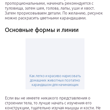
пропорциональными, начинать рекомндуется с
туловища, затем шея, голова, лапы, уши и хвост.
Затем прорисовываем детали. По желанию, рисунок
можно раскрасить цветными карандашами.
Основные формы и линии
Как легко и красиво нарисовать
домашних животных поэтапно
карандашом для начинающих
Если вы не имеете никакого представления о
строении тела, то лучше начать с изучения его
конструкции, тщательно изучая мышцы и кости. Не