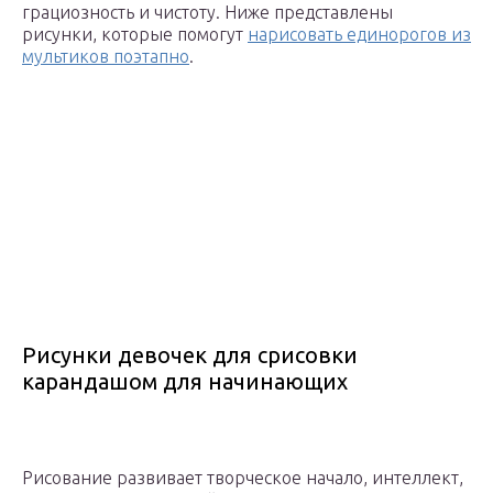
грациозность и чистоту. Ниже представлены
рисунки, которые помогут
нарисовать единорогов из
мультиков поэтапно
.
Рисунки девочек для срисовки
карандашом для начинающих
Рисование развивает творческое начало, интеллект,