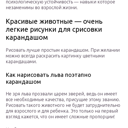
психологическую устойчивость — навыки которое
незаменимы во взрослой жизни.
Красивые животные — очень
легкие рисунки для срисовки
карандашом
Рисовать лучше простым карандашом. При желании
можно всегда раскрасить картинку цветными
карандашами.
Как нарисовать льва поэтапно
карандашом
Не зря льва прозвали царем зверей, ведь он имеет
все необходимые качества, присущие этому званию.
Рисовать такого животного не будет затруднительно
для взрослого и для ребенка. Это только на первый
взгляд кажется, что он имеет сложные пропорции!