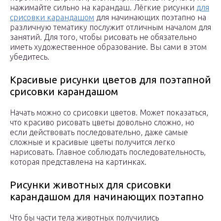
нажимайте сильно на карандаш. Лёгкие рисунки
для
срисовки карандашом
для начинающих поэтапно на
различную тематику послужит отличным началом для
занятий. Для того, чтобы рисовать не обязательно
иметь художественное образование. Вы сами в этом
убедитесь.
Красивые рисунки цветов для поэтапной
срисовки карандашом
Начать можно со срисовки цветов. Может показаться,
что красиво рисовать цветы довольно сложно, но
если действовать последовательно, даже самые
сложные и красивые цветы получится легко
нарисовать. Главное соблюдать последовательность,
которая представлена на картинках.
Рисунки животных для срисовки
карандашом для начинающих поэтапно
Что бы части тела животных получились