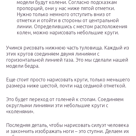
модели будут колени. Согласно подсказкам
пропорций, они у нас ниже пятой отметки.
Нужно только немного отступить вниз от
отметки и отойти в стороны от центральной
линии. Определившись с местом расположения
колен, можно нарисовать небольшие круги.
Учимся рисовать нижнюю часть туловища. Каждый из
этих кругов соединяем двумя линиями с
горизонтальной линией таза. Это мы сделали нашей
модели бедра.
Еще стоит просто нарисовать круги, только меньшего
размера ниже шестой, почти над седьмой отметкой.
Это будет переход от голеней к стопам. Соединяем
округлыми линиями эти небольшие круги с
«коленями».
Последняя деталь, чтобы нарисовать силуэт человека
и закончить изображать ноги – это ступни. Делаем их