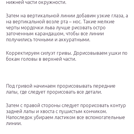
нижней части окружности.
Затем на вертикальной линии добавим узкие глаза, а
на вертикальной возле рта – нос. Такие мелкие
черты мордочки льва лучше рисовать остро
заточенным карандашом, чтобы все линии
получились точными и аккуратными.
Корректируем силуэт гривы. Дорисовываем ушки по
бокам головы в верхней части.
Под гривой начинаем прорисовывать передние
лапы, где следует прорисовать все детали.
Затем с правой стороны следует прорисовать контур
задней лапы и хвоста с пушистым кончиком.
Напоследок убираем ластиком все вспомогательные
линии.