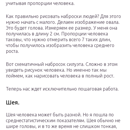
учитывая пропорции человека.
Как правильно рисовать наброски людей? Для этого
нужно начать с малого. Делаем изображение овала.
Это будет голова. Измеряем ее размер. У меня она
получилась в длину 2 см. Пропорции человека
таковы, что нужно отмерить всего 7 таких длин,
чтобы получилось изобразить человека среднего
роста.
Вот схематичный набросок силуэта. Сложно в этом
увидеть рисунок человека. Но именно так мы
поймем, как нарисовать человека в полный рост.
Теперь нас ждет исключительно пошаговая работа.
Шея.
Шея человека может быть разной. Но я пошла по
среднестатистическим показателям. Шея обычно не
шире головы, и в то же время не слишком тонкая,