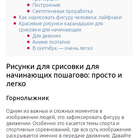
Построение
Светотеневая проработка
Как нарисовать фигуру человека: лайфхаки
Красивые рисунки карандашом для
срисовки для начинающих
Для девочек
Аниме поэтапно
В скетчбук — очень легко
Рисунки для срисовки для
начинающих пошагово: просто и
легко
Горнолыжник
Одним из важных и сложных моментов в
изображении людей, это зафиксировать фигуру в
движении. Особенно это касается темы спорта и
спортивных соревнований, где вся суть изображения
раскрывается именно в передаче движения. Давайте