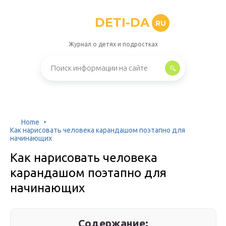
DETI-DA
RU
Журнал о детях и подростках
Home
Как нарисовать человека карандашом поэтапно для
начинающих
Как нарисовать человека
карандашом поэтапно для
начинающих
Содержание: