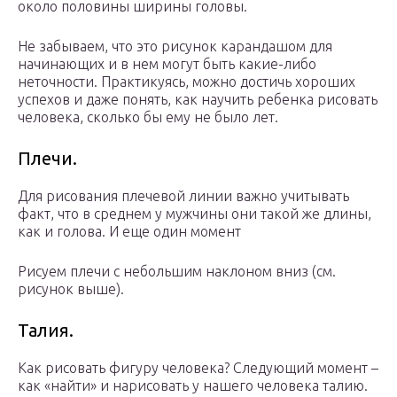
около половины ширины головы.
Не забываем, что это рисунок карандашом для
начинающих и в нем могут быть какие-либо
неточности. Практикуясь, можно достичь хороших
успехов и даже понять, как научить ребенка рисовать
человека, сколько бы ему не было лет.
Плечи.
Для рисования плечевой линии важно учитывать
факт, что в среднем у мужчины они такой же длины,
как и голова. И еще один момент
Рисуем плечи с небольшим наклоном вниз (см.
рисунок выше).
Талия.
Как рисовать фигуру человека? Следующий момент –
как «найти» и нарисовать у нашего человека талию.