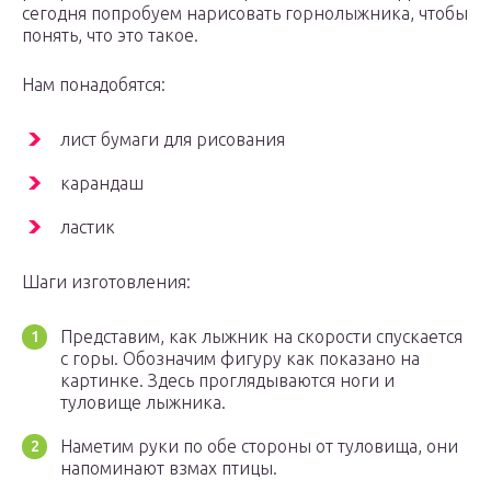
сегодня попробуем нарисовать горнолыжника, чтобы
понять, что это такое.
Нам понадобятся:
лист бумаги для рисования
карандаш
ластик
Шаги изготовления:
Представим, как лыжник на скорости спускается
с горы. Обозначим фигуру как показано на
картинке. Здесь проглядываются ноги и
туловище лыжника.
Наметим руки по обе стороны от туловища, они
напоминают взмах птицы.