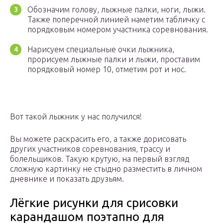
Обозначим голову, лыжные палки, ноги, лыжи.
Также поперечной линией наметим табличку с
порядковым номером участника соревнования.
Нарисуем специальные очки лыжника,
прорисуем лыжные палки и лыжи, проставим
порядковый номер 10, отметим рот и нос.
Вот такой лыжник у нас получился!
Вы можете раскрасить его, а также дорисовать
других участников соревнования, трассу и
болельщиков. Такую крутую, на первый взгляд
сложную картинку не стыдно разместить в личном
дневнике и показать друзьям.
Лёгкие рисунки для срисовки
карандашом поэтапно для