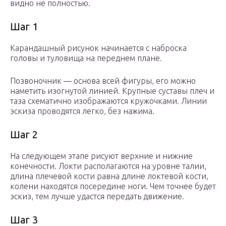
видно не полностью.
Шаг 1
Карандашный рисунок начинается с наброска
головы и туловища на переднем плане.
Позвоночник — основа всей фигуры, его можно
наметить изогнутой линией. Крупные суставы плеч и
таза схематично изображаются кружочками. Линии
эскиза проводятся легко, без нажима.
Шаг 2
На следующем этапе рисуют верхние и нижние
конечности. Локти располагаются на уровне талии,
длина плечевой кости равна длине локтевой кости,
колени находятся посередине ноги. Чем точнее будет
эскиз, тем лучше удастся передать движение.
Шаг 3