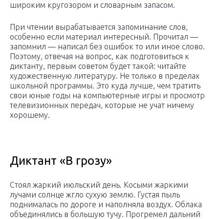
широким кругозором и словарным запасом.
При чтении вырабатывается запоминание слов,
особенно если материал интересный. Прочитал —
запомнил — написал без ошибок то или иное слово.
Поэтому, отвечая на вопрос, как подготовиться к
диктанту, первым советом будет такой: читайте
художественную литературу. Не только в пределах
школьной программы. Это куда лучше, чем тратить
свои юные годы на компьютерные игры и просмотр
телевизионных передач, которые не учат ничему
хорошему.
Диктант «В грозу»
Стоял жаркий июльский день. Косыми жаркими
лучами солнце жгло сухую землю. Густая пыль
поднималась по дороге и наполняла воздух. Облака
объединялись в большую тучу. Прогремел дальний