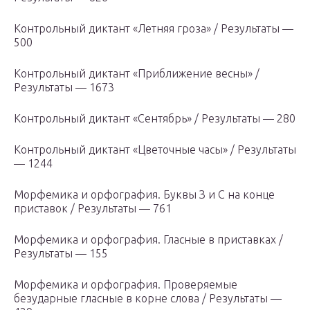
Контрольный диктант «Летняя гроза» / Результаты —
500
Контрольный диктант «Приближение весны» /
Результаты — 1673
Контрольный диктант «Сентябрь» / Результаты — 280
Контрольный диктант «Цветочные часы» / Результаты
— 1244
Морфемика и орфография. Буквы З и С на конце
приставок / Результаты — 761
Морфемика и орфография. Гласные в приставках /
Результаты — 155
Морфемика и орфография. Проверяемые
безударные гласные в корне слова / Результаты —