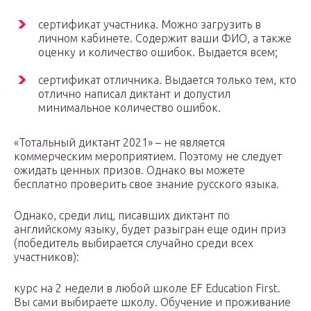
сертификат участника. Можно загрузить в
личном кабинете. Содержит ваши ФИО, а также
оценку и количество ошибок. Выдается всем;
сертификат отличника. Выдается только тем, кто
отлично написал диктант и допустил
минимальное количество ошибок.
«Тотальный диктант 2021» – не является
коммерческим мероприятием. Поэтому не следует
ожидать ценных призов. Однако вы можете
бесплатно проверить свое знание русского языка.
Однако, среди лиц, писавших диктант по
английскому языку, будет разыгран еще один приз
(победитель выбирается случайно среди всех
участников):
курс на 2 недели в любой школе EF Education First.
Вы сами выбираете школу. Обучение и проживание