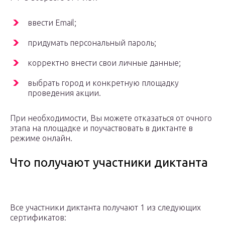
ввести Email;
придумать персональный пароль;
корректно внести свои личные данные;
выбрать город и конкретную площадку
проведения акции.
При необходимости, Вы можете отказаться от очного
этапа на площадке и поучаствовать в диктанте в
режиме онлайн.
Что получают участники диктанта
Все участники диктанта получают 1 из следующих
сертификатов: