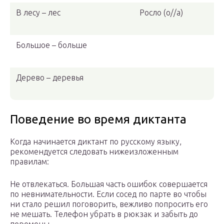
В лесу – лес
Росло (о//а)
Большое – больше
Дерево – деревья
Поведение во время диктанта
Когда начинается диктант по русскому языку,
рекомендуется следовать нижеизложенным
правилам:
Не отвлекаться. Большая часть ошибок совершается
по невнимательности. Если сосед по парте во чтобы
ни стало решил поговорить, вежливо попросить его
не мешать. Телефон убрать в рюкзак и забыть до