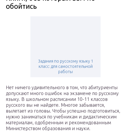
обойтись
Задания по русскому языку 1
класс: для самостоятельной
работы
Нет ничего удивительного в том, что абитуриенты
допускают много ошибок на экзамене по русскому
языку. В школьном расписании 10-11 классов
русского вы не найдете. Многое забывается,
вылетает из головы. Чтобы успешно подготовиться,
нужно заниматься по учебникам и дидактическим
материалам, одобренным и рекомендованным
Министерством образования и науки.