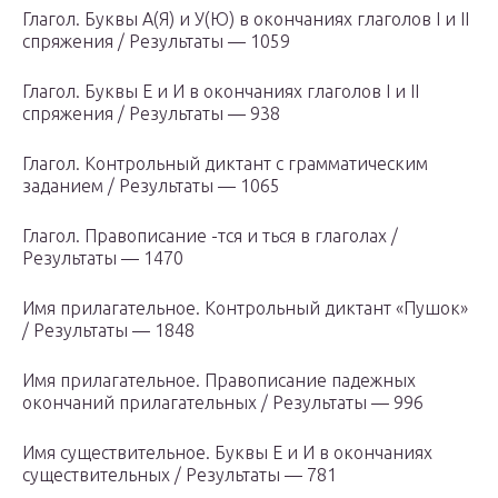
Глагол. Буквы А(Я) и У(Ю) в окончаниях глаголов I и II
спряжения / Результаты — 1059
Глагол. Буквы Е и И в окончаниях глаголов I и II
спряжения / Результаты — 938
Глагол. Контрольный диктант с грамматическим
заданием / Результаты — 1065
Глагол. Правописание -тся и ться в глаголах /
Результаты — 1470
Имя прилагательное. Контрольный диктант «Пушок»
/ Результаты — 1848
Имя прилагательное. Правописание падежных
окончаний прилагательных / Результаты — 996
Имя существительное. Буквы Е и И в окончаниях
существительных / Результаты — 781