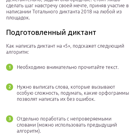
сделать шаг навстречу своей мечте, приняв участие в
написании Тотального диктанта 2018 на любой из
площадок.
Подготовленный диктант
Как написать диктант на «5», подскажет следующий
алгоритм:
Необходимо внимательно прочитайте текст.
Нужно выписать слова, которые вызывают
особую сложность, подумать, какие орфограммы
позволят написать их без ошибок.
Отдельно поработать с непроверяемыми
словами (можно использовать предыдущий
алгоритм).