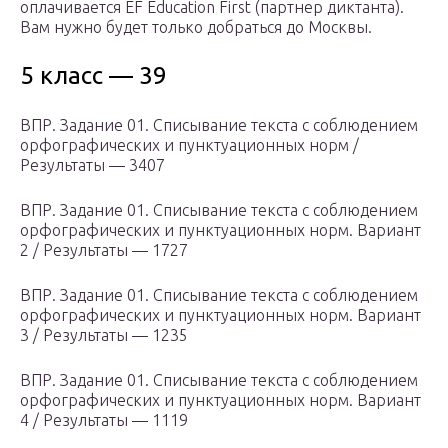
оплачивается EF Education First (партнер диктанта).
Вам нужно будет только добраться до Москвы.
5 класс — 39
ВПР. Задание 01. Списывание текста с соблюдением
орфографических и пунктуационных норм /
Результаты — 3407
ВПР. Задание 01. Списывание текста с соблюдением
орфографических и пунктуационных норм. Вариант
2 / Результаты — 1727
ВПР. Задание 01. Списывание текста с соблюдением
орфографических и пунктуационных норм. Вариант
3 / Результаты — 1235
ВПР. Задание 01. Списывание текста с соблюдением
орфографических и пунктуационных норм. Вариант
4 / Результаты — 1119