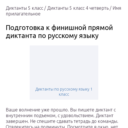
Диктанты 5 класс / Диктанты 5 класс 4 четверть / Имя
прилагательное
Подготовка к финишной прямой
диктанта по русскому языку
Диктанты по русскому языку 1
класс
Ваше волнение уже прошло. Вы пишете диктант с
внутренним подъемом, с удовольствием. Диктант
завершен. Не спешите сдавать тетрадь до команды.
Отвлекитесь на полминуты. Посмотрите в окно, нет