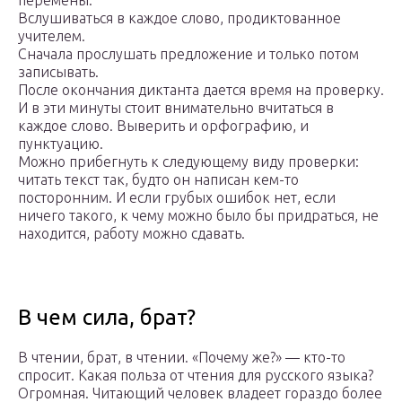
перемены.
Вслушиваться в каждое слово, продиктованное
учителем.
Сначала прослушать предложение и только потом
записывать.
После окончания диктанта дается время на проверку.
И в эти минуты стоит внимательно вчитаться в
каждое слово. Выверить и орфографию, и
пунктуацию.
Можно прибегнуть к следующему виду проверки:
читать текст так, будто он написан кем-то
посторонним. И если грубых ошибок нет, если
ничего такого, к чему можно было бы придраться, не
находится, работу можно сдавать.
В чем сила, брат?
В чтении, брат, в чтении. «Почему же?» — кто-то
спросит. Какая польза от чтения для русского языка?
Огромная. Читающий человек владеет гораздо более