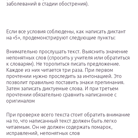
заболеваний в стадии обострения).
Если все условия соблюдены, как написать диктант
на «5», продемонстрируют следующие пункты:
Внимательно прослушать текст. Выяснить значение
непонятных слов (спросить у учителя или обратиться
к словарям). Не торопиться писать предложение.
Каждое из них читается три раза. При первом
прочтении нужно проследить за интонацией. Это
позволит правильно поставить знаки препинания.
Затем записать диктуемые слова. И при третьем
прочтении обязательно сравнить написанное с
оригиналом
При проверке всего текста стоит обратить внимание
на то, что написанный текст должен быть легко
читаемым. Он не должен содержать помарок,
исправлений, непонятных слов