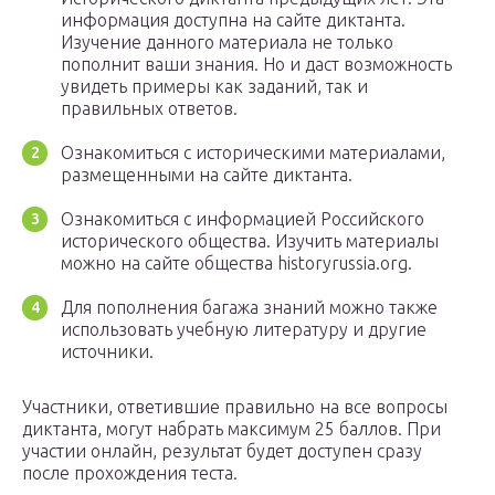
информация доступна на сайте диктанта.
Изучение данного материала не только
пополнит ваши знания. Но и даст возможность
увидеть примеры как заданий, так и
правильных ответов.
Ознакомиться с историческими материалами,
размещенными на сайте диктанта.
Ознакомиться с информацией Российского
исторического общества. Изучить материалы
можно на сайте общества historyrussia.org.
Для пополнения багажа знаний можно также
использовать учебную литературу и другие
источники.
Участники, ответившие правильно на все вопросы
диктанта, могут набрать максимум 25 баллов. При
участии онлайн, результат будет доступен сразу
после прохождения теста.