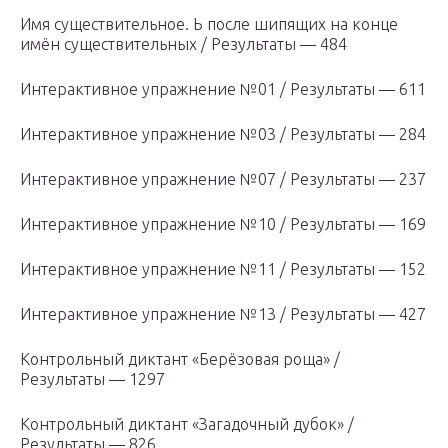
Имя существительное. Ь после шипящих на конце
имён существительных / Результаты — 484
Интерактивное упражнение №01 / Результаты — 611
Интерактивное упражнение №03 / Результаты — 284
Интерактивное упражнение №07 / Результаты — 237
Интерактивное упражнение №10 / Результаты — 169
Интерактивное упражнение №11 / Результаты — 152
Интерактивное упражнение №13 / Результаты — 427
Контрольный диктант «Берёзовая роща» /
Результаты — 1297
Контрольный диктант «Загадочный дубок» /
Результаты — 826