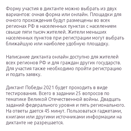
Форму участия в диктанте можно выбрать из двух
вариантов: очная форма или онлайн. Площадки для
очного прохождения будут размещены во всех
регионах РФ в населенных пунктах с населением
свыше пяти тысяч жителей. Жители меньших
населенных пунктов при регистрации могут выбрать
ближайшую или наиболее удобную площадку.
Написание диктанта онлайн доступно для жителей
всех регионов РФ и для граждан других государств.
Для участия также необходимо пройти регистрацию
и подать заявку.
Диктант Победы 2021 будет проходить в виде
тестирования. Всего в задании 25 вопросов по
тематике Великой Отечественной войны. Двадцать
заданий федерального уровня и пять регионального.
На ответы дается 45 минут. Пользоваться гаджетами,
книгами или другими источниками информации на
диктанте не разрешается.