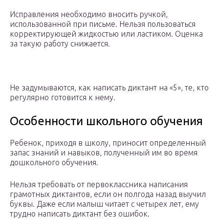
Исправления необходимо вносить ручкой,
использованной при письме. Нельзя пользоваться
корректирующей жидкостью или ластиком. Оценка
за такую работу снижается.
Не задумываются, как написать диктант на «5», те, кто
регулярно готовится к нему.
Особенности школьного обучения
Ребенок, приходя в школу, приносит определенный
запас знаний и навыков, полученный им во время
дошкольного обучения.
Нельзя требовать от первоклассника написания
грамотных диктантов, если он полгода назад выучил
буквы. Даже если малыш читает с четырех лет, ему
трудно написать диктант без ошибок.