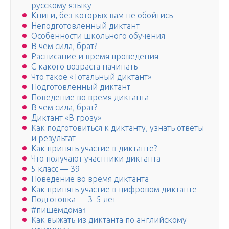
русскому языку
Книги, без которых вам не обойтись
Неподготовленный диктант
Особенности школьного обучения
В чем сила, брат?
Расписание и время проведения
С какого возраста начинать
Что такое «Тотальный диктант»
Подготовленный диктант
Поведение во время диктанта
В чем сила, брат?
Диктант «В грозу»
Как подготовиться к диктанту, узнать ответы
и результат
Как принять участие в диктанте?
Что получают участники диктанта
5 класс — 39
Поведение во время диктанта
Как принять участие в цифровом диктанте
Подготовка — 3–5 лет
#пишемдома↑
Как выжать из диктанта по английскому