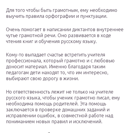
Для того чтобы быть грамотным, ему необходимо
выучить правила орфографии и пунктуации.
Очень помогает в написании диктантов внутреннее
чутье грамотной речи. Оно развивается в ходе
чтения книг и обучения русскому языку.
Кому-то выпадает счастье встретить учителя
профессионала, который грамотно и с любовью
доносит материал. Именно благодаря таким
педагогам дети находят то, что им интересно,
выбирают свою дорогу в жизни.
Но ответственность лежит не только на учителе
русского языка, чтобы ученик грамотно писал, ему
необходима помощь родителей. Эта помощь
заключается в проверке домашних заданий и
исправлении ошибок, в совместной работе над
пониманием новых правил и исключений.