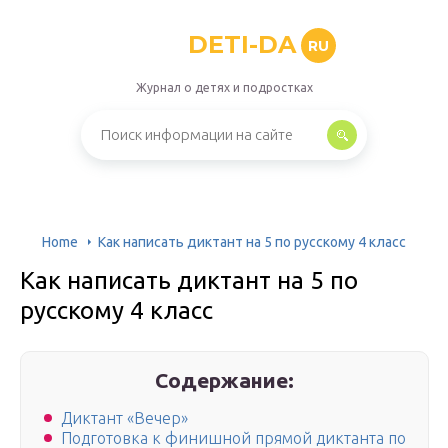
DETI-DA
RU
Журнал о детях и подростках
Home
Как написать диктант на 5 по русскому 4 класс
Как написать диктант на 5 по
русскому 4 класс
Содержание:
Диктант «Вечер»
Подготовка к финишной прямой диктанта по