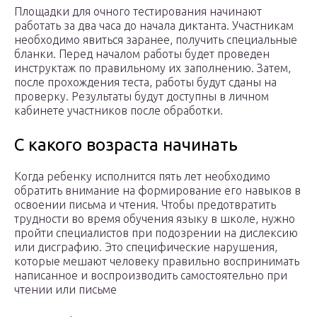
Площадки для очного тестирования начинают
работать за два часа до начала диктанта. Участникам
необходимо явиться заранее, получить специальные
бланки. Перед началом работы будет проведен
инструктаж по правильному их заполнению. Затем,
после прохождения теста, работы будут сданы на
проверку. Результаты будут доступны в личном
кабинете участников после обработки.
С какого возраста начинать
Когда ребенку исполнится пять лет необходимо
обратить внимание на формирование его навыков в
освоении письма и чтения. Чтобы предотвратить
трудности во время обучения языку в школе, нужно
пройти специалистов при подозрении на дислексию
или дисграфию. Это специфические нарушения,
которые мешают человеку правильно воспринимать
написанное и воспроизводить самостоятельно при
чтении или письме