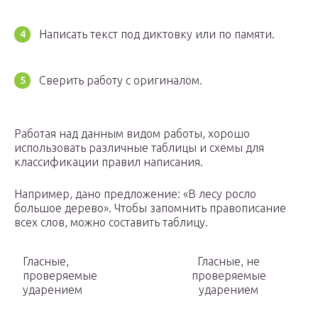
Написать текст под диктовку или по памяти.
Сверить работу с оригиналом.
Работая над данным видом работы, хорошо
использовать различные таблицы и схемы для
классификации правил написания.
Например, дано предложение: «В лесу росло
большое дерево». Чтобы запомнить правописание
всех слов, можно составить таблицу.
Гласные,
Гласные, не
проверяемые
проверяемые
ударением
ударением