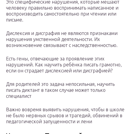
Это специфические нарушения, которые мешают
человеку правильно воспринимать написанное и
воспроизводить самостоятельно при чтении или
письме.
Дислексия и дисграфия не являются признаками
нарушения умственной деятельности. Их
возникновение связывают с наследственностью.
Есть гены, отвечающие за проявление этих
нарушений. Как научить ребёнка писать грамотно,
если он страдает дислексией или дисграфией?
Для родителей это задача непосильная, научить
писать диктант в таком случае может только
специалист
Важно вовремя выявить нарушения, чтобы в школе
не было нервных срывов и трагедий, обвинений в
педагогической запущенности и лени