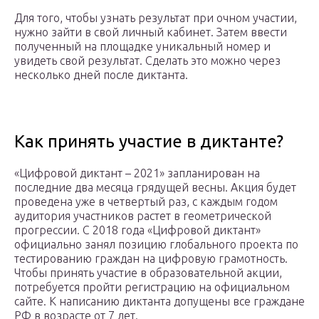
Для того, чтобы узнать результат при очном участии,
нужно зайти в свой личный кабинет. Затем ввести
полученный на площадке уникальный номер и
увидеть свой результат. Сделать это можно через
несколько дней после диктанта.
Как принять участие в диктанте?
«Цифровой диктант – 2021» запланирован на
последние два месяца грядущей весны. Акция будет
проведена уже в четвертый раз, с каждым годом
аудитория участников растет в геометрической
прогрессии. С 2018 года «Цифровой диктант»
официально занял позицию глобального проекта по
тестированию граждан на цифровую грамотность.
Чтобы принять участие в образовательной акции,
потребуется пройти регистрацию на официальном
сайте. К написанию диктанта допущены все граждане
РФ в возрасте от 7 лет.