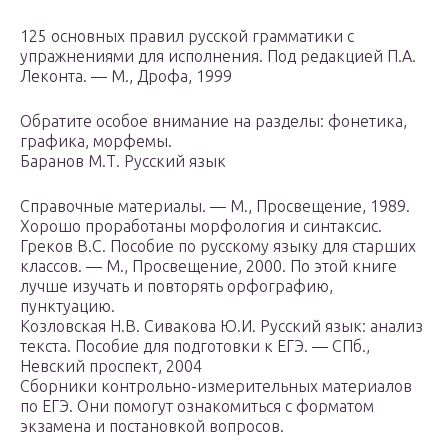
125 основных правил русской грамматики с
упражнениями для исполнения. Под редакцией П.А.
Леконта. — М., Дрофа, 1999
Обратите особое внимание на разделы: фонетика,
графика, морфемы.
Баранов М.Т. Русский язык
Справочные материалы. — М., Просвещение, 1989.
Хорошо проработаны морфология и синтаксис.
Греков В.С. Пособие по русскому языку для старших
классов. — М., Просвещение, 2000. По этой книге
лучше изучать и повторять орфографию,
пунктуацию.
Козловская Н.В. Сивакова Ю.И. Русский язык: анализ
текста. Пособие для подготовки к ЕГЭ. — СПб.,
Невский проспект, 2004
Сборники контрольно-измерительных материалов
по ЕГЭ. Они помогут ознакомиться с форматом
экзамена и постановкой вопросов.