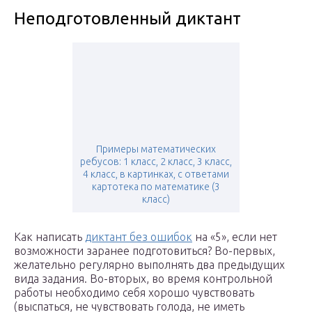
Неподготовленный диктант
Примеры математических
ребусов: 1 класс, 2 класс, 3 класс,
4 класс, в картинках, с ответами
картотека по математике (3
класс)
Как написать
диктант без ошибок
на «5», если нет
возможности заранее подготовиться? Во-первых,
желательно регулярно выполнять два предыдущих
вида задания. Во-вторых, во время контрольной
работы необходимо себя хорошо чувствовать
(выспаться, не чувствовать голода, не иметь