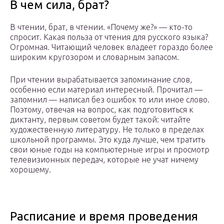
В чем сила, брат?
В чтении, брат, в чтении. «Почему же?» — кто-то
спросит. Какая польза от чтения для русского языка?
Огромная. Читающий человек владеет гораздо более
широким кругозором и словарным запасом.
При чтении вырабатывается запоминание слов,
особенно если материал интересный. Прочитал —
запомнил — написал без ошибок то или иное слово.
Поэтому, отвечая на вопрос, как подготовиться к
диктанту, первым советом будет такой: читайте
художественную литературу. Не только в пределах
школьной программы. Это куда лучше, чем тратить
свои юные годы на компьютерные игры и просмотр
телевизионных передач, которые не учат ничему
хорошему.
Расписание и время проведения