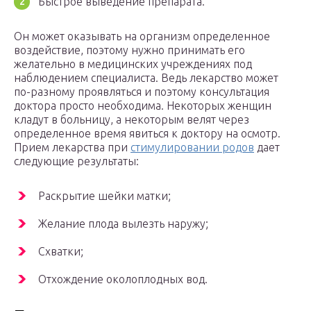
Быстрое выведение препарата.
Он может оказывать на организм определенное
воздействие, поэтому нужно принимать его
желательно в медицинских учреждениях под
наблюдением специалиста. Ведь лекарство может
по-разному проявляться и поэтому консультация
доктора просто необходима. Некоторых женщин
кладут в больницу, а некоторым велят через
определенное время явиться к доктору на осмотр.
Прием лекарства при
стимулировании родов
дает
следующие результаты:
Раскрытие шейки матки;
Желание плода вылезть наружу;
Схватки;
Отхождение околоплодных вод.