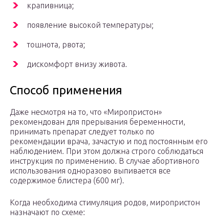
крапивница;
появление высокой температуры;
тошнота, рвота;
дискомфорт внизу живота.
Способ применения
Даже несмотря на то, что «Миропристон»
рекомендован для прерывания беременности,
принимать препарат следует только по
рекомендации врача, зачастую и под постоянным его
наблюдением. При этом должна строго соблюдаться
инструкция по применению. В случае абортивного
использования одноразово выпивается все
содержимое блистера (600 мг).
Когда необходима стимуляция родов, миропристон
назначают по схеме: