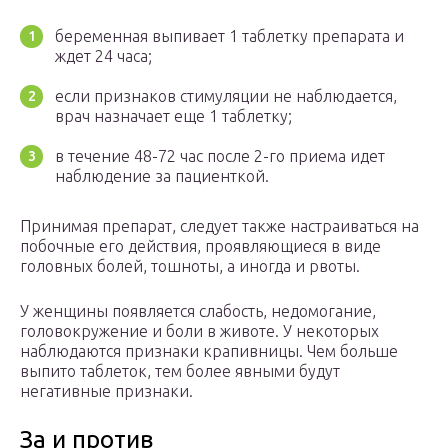
беременная выпивает 1 таблетку препарата и
ждет 24 часа;
если признаков стимуляции не наблюдается,
врач назначает еще 1 таблетку;
в течение 48-72 час после 2-го приема идет
наблюдение за пациенткой.
Принимая препарат, следует также настраиваться на
побочные его действия, проявляющиеся в виде
головных болей, тошноты, а иногда и рвоты.
У женщины появляется слабость, недомогание,
головокружение и боли в животе. У некоторых
наблюдаются признаки крапивницы. Чем больше
выпито таблеток, тем более явными будут
негативные признаки.
За и против