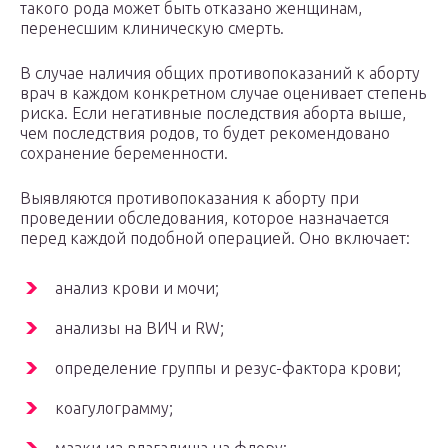
такого рода может быть отказано женщинам,
перенесшим клиническую смерть.
В случае наличия общих противопоказаний к аборту
врач в каждом конкретном случае оценивает степень
риска. Если негативные последствия аборта выше,
чем последствия родов, то будет рекомендовано
сохранение беременности.
Выявляются противопоказания к аборту при
проведении обследования, которое назначается
перед каждой подобной операцией. Оно включает:
анализ крови и мочи;
анализы на ВИЧ и RW;
определение группы и резус-фактора крови;
коагулограмму;