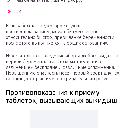
мазки из влагалища на флору;
ЭКГ .
Если заболевание, которое служит
противопоказанием, может быть излечено
относительно быстро, прерывание беременности
после этого выполняется на общих основаниях.
Нежелательно проведение аборта любого вида при
первой беременности. Это может вызвать в
дальнейшем бесплодие и различные осложнения.
Повышенную опасность несет первый аборт для тех
женщин, которые имеют отрицательный резус.
Противопоказания к приему
таблеток, вызывающих выкидыш