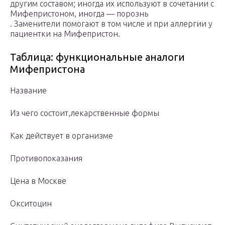
другим составом; иногда их используют в сочетании с
Мифепристоном, иногда — порознь
. Заменители помогают в том числе и при аллергии у
пациентки на Мифепристон.
Таблица: функциональные аналоги
Мифепристона
Название
Из чего состоит,лекарственные формы
Как действует в организме
Противопоказания
Цена в Москве
Окситоцин