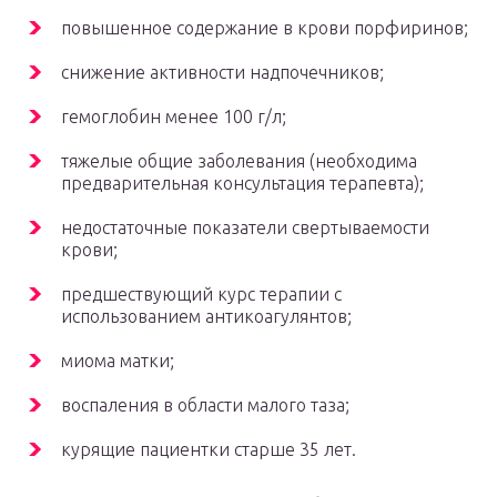
повышенное содержание в крови порфиринов;
снижение активности надпочечников;
гемоглобин менее 100 г/л;
тяжелые общие заболевания (необходима
предварительная консультация терапевта);
недостаточные показатели свертываемости
крови;
предшествующий курс терапии с
использованием антикоагулянтов;
миома матки;
воспаления в области малого таза;
курящие пациентки старше 35 лет.