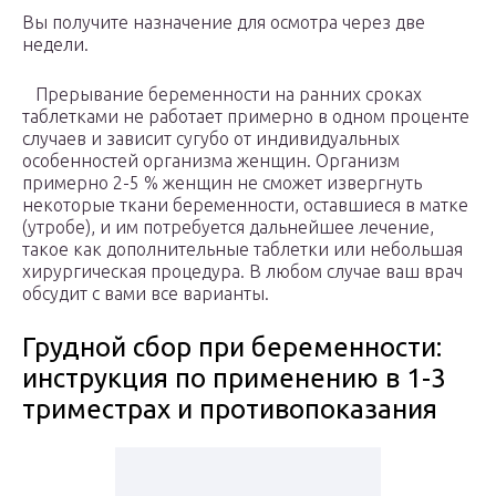
Вы получите назначение для осмотра через две
недели.
Прерывание беременности на ранних сроках
таблетками не работает примерно в одном проценте
случаев и зависит сугубо от индивидуальных
особенностей организма женщин. Организм
примерно 2-5 % женщин не сможет извергнуть
некоторые ткани беременности, оставшиеся в матке
(утробе), и им потребуется дальнейшее лечение,
такое как дополнительные таблетки или небольшая
хирургическая процедура. В любом случае ваш врач
обсудит с вами все варианты.
Грудной сбор при беременности:
инструкция по применению в 1-3
триместрах и противопоказания