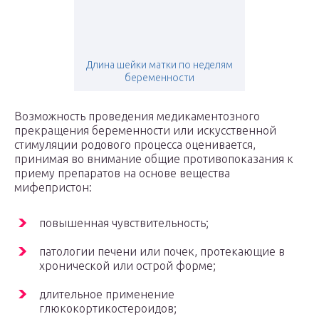
Длина шейки матки по неделям
беременности
Возможность проведения медикаментозного
прекращения беременности или искусственной
стимуляции родового процесса оценивается,
принимая во внимание общие противопоказания к
приему препаратов на основе вещества
мифепристон:
повышенная чувствительность;
патологии печени или почек, протекающие в
хронической или острой форме;
длительное применение
глюкокортикостероидов;