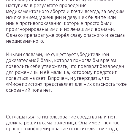
наступила в результате проведения
медикаментозного аборта и почти всегда, за редким
исключением, у женщин и девушек были те или
иные противопоказания, которые просто были
проигнорированы ими и их лечащими врачами.
Однако препарат уже обрёл славу опасного и весьма
неоднозначного.
Иными словами, не существует убедительной
доказательной базы, которая помогла бы врачам
позволить себе утверждать, что препарат безвреден
для роженицы и её малыша, которому предстоит
появиться на свет. Впрочем, и утверждать, что
«Мифепристон» представляет для них опасность тоже
оснований пока нет.
Соглашаться на использование средства или нет,
должна решить сама роженица. Она имеет полное
право на информирование относительно метода,