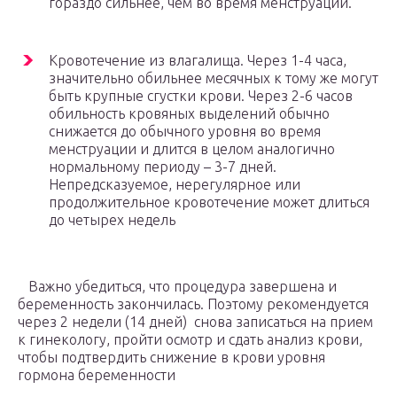
гораздо сильнее, чем во время менструации.
Кровотечение из влагалища. Через 1-4 часа,
значительно обильнее месячных к тому же могут
быть крупные сгустки крови. Через 2-6 часов
обильность кровяных выделений обычно
снижается до обычного уровня во время
менструации и длится в целом аналогично
нормальному периоду – 3-7 дней.
Непредсказуемое, нерегулярное или
продолжительное кровотечение может длиться
до четырех недель
Важно убедиться, что процедура завершена и
беременность закончилась. Поэтому рекомендуется
через 2 недели (14 дней) снова записаться на прием
к гинекологу, пройти осмотр и сдать анализ крови,
чтобы подтвердить снижение в крови уровня
гормона беременности