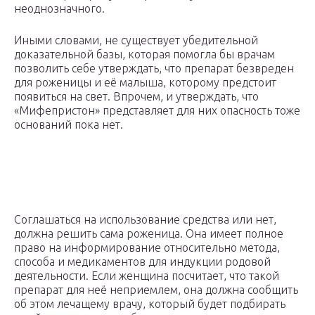
неоднозначного.
Иными словами, не существует убедительной
доказательной базы, которая помогла бы врачам
позволить себе утверждать, что препарат безвреден
для роженицы и её малыша, которому предстоит
появиться на свет. Впрочем, и утверждать, что
«Мифепристон» представляет для них опасность тоже
оснований пока нет.
Соглашаться на использование средства или нет,
должна решить сама роженица. Она имеет полное
право на информирование относительно метода,
способа и медикаментов для индукции родовой
деятельности. Если женщина посчитает, что такой
препарат для неё неприемлем, она должна сообщить
об этом лечащему врачу, который будет подбирать