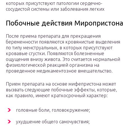
которых присутствуют патологии сердечно-
сосудистой системы или заболевания легких
Побочные действия Миропристона
После приема препарата для прекращения
беременности появляются кровянистые выделения
по типу менструальных, в которых присутствуют
кровавые сгустки. Появляются болезненные
ощущения внизу живота. Это считается нормальной
физиологической реакцией организма на
проведенное медикаментозное вмешательство.
Прием препарата на основе мифепристона может
вызвать следующие побочные эффекты, которые,
как правило, имеют краткосрочный характер:
головные боли, головокружение;
ухудшение общего самочувствия;