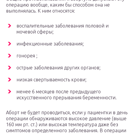
операцию вообще, каким бы способом она не
выполнялась. К ним относятся:
воспалительные заболевания половой и
мочевой сферы;
инфекционные заболевания;
гонорея ;
острые заболевания других органов;
низкая свертываемость крови;
менее 6 месяцев после предыдущего
искусственного прерывания беременности.
Аборт не будет проводиться, если у пациентки в день
операции обнаруживаются высокое давление (выше
160 мм рт. ст.) или высокая температура даже без
симптомов определенного заболевания. В операции