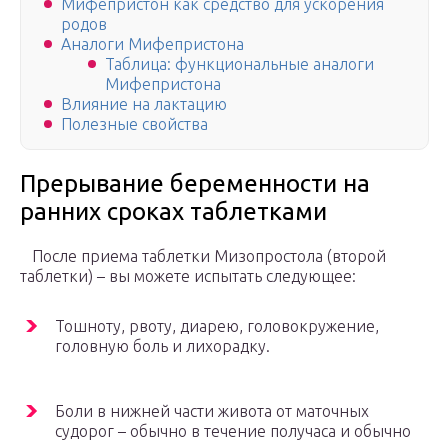
Мифепристон как средство для ускорения
родов
Аналоги Мифепристона
Таблица: функциональные аналоги
Мифепристона
Влияние на лактацию
Полезные свойства
Прерывание беременности на
ранних сроках таблетками
После приема таблетки Мизопростола (второй
таблетки) – вы можете испытать следующее:
Тошноту, рвоту, диарею, головокружение,
головную боль и лихорадку.
Боли в нижней части живота от маточных
судорог – обычно в течение получаса и обычно