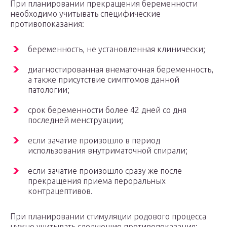
При планировании прекращения беременности
необходимо учитывать специфические
противопоказания:
беременность, не установленная клинически;
диагностированная внематочная беременность,
а также присутствие симптомов данной
патологии;
срок беременности более 42 дней со дня
последней менструации;
если зачатие произошло в период
использования внутриматочной спирали;
если зачатие произошло сразу же после
прекращения приема пероральных
контрацептивов.
При планировании стимуляции родового процесса
нужно учитывать следующие противопоказания: