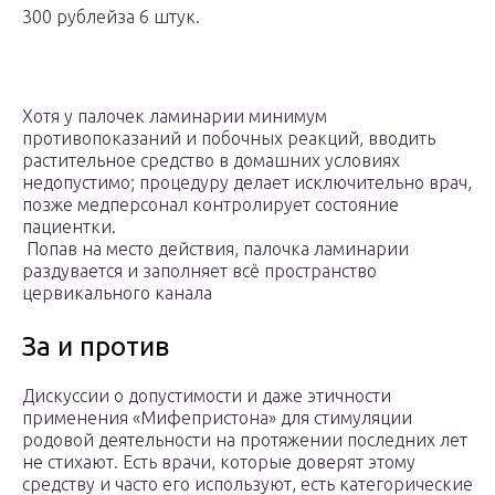
300 рублейза 6 штук.
Хотя у палочек ламинарии минимум
противопоказаний и побочных реакций, вводить
растительное средство в домашних условиях
недопустимо; процедуру делает исключительно врач,
позже медперсонал контролирует состояние
пациентки.
Попав на место действия, палочка ламинарии
раздувается и заполняет всё пространство
цервикального канала
За и против
Дискуссии о допустимости и даже этичности
применения «Мифепристона» для стимуляции
родовой деятельности на протяжении последних лет
не стихают. Есть врачи, которые доверят этому
средству и часто его используют, есть категорические