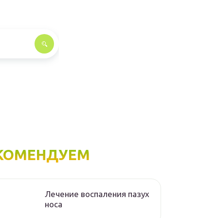
КОМЕНДУЕМ
Лечение воспаления пазух
носа