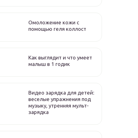
Омоложение кожи с
помощью геля коллост
Как выглядит и что умеет
малыш в 1 годик
Видео зарядка для детей:
веселые упражнения под
музыку, утренняя мульт-
зарядка