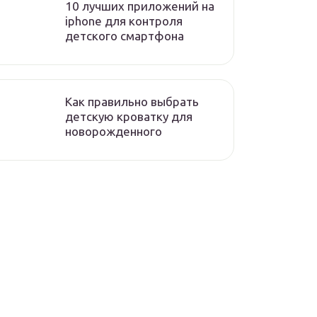
10 лучших приложений на
iphone для контроля
детского смартфона
Как правильно выбрать
детскую кроватку для
новорожденного