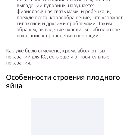
выпадении пуповины нарушается
физиологичная связь мамы и ребенка, и,
прежде всего, кровообращение, что угрожает
гипоксией и другими проблемами. Таким
образом, выпадение пуповины – абсолютное
показание к проведению операции.
Как уже было отмечено, кроме абсолютных
показаний для КС, есть еще и относительные
показания.
Особенности строения плодного
яйца