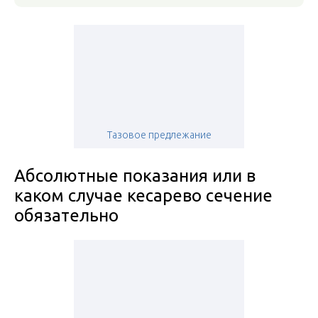
Тазовое предлежание
Абсолютные показания или в
каком случае кесарево сечение
обязательно