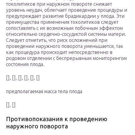
токолитиков при наружном повороте снижает
уровень неудач, облегчает проведение процедуры и
предупреждает развитие брадикардии у плода. Эти
преимущества применения токолитиков следует
сопоставлять с их возможным побочным эффектом
относительно сердечно-сосудистой системы матери.
Следует отметить, что риск осложнений при
проведении наружного поворота уменьшается, так
как процедура происходит непосредственно в
родовом отделении с беспрерывным мониторингом
состояния плода.
[], [], [], [], [], []
предполагаемая масса тела плода
[], []
Противопоказания к проведению
наружного поворота