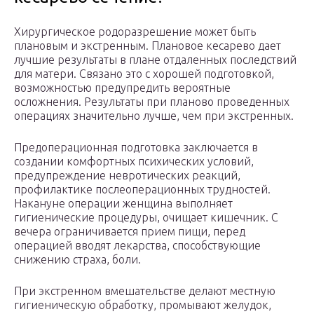
Хирургическое родоразрешение может быть
плановым и экстренным. Плановое кесарево дает
лучшие результаты в плане отдаленных последствий
для матери. Связано это с хорошей подготовкой,
возможностью предупредить вероятные
осложнения. Результаты при планово проведенных
операциях значительно лучше, чем при экстренных.
Предоперационная подготовка заключается в
создании комфортных психических условий,
предупреждение невротических реакций,
профилактике послеоперационных трудностей.
Накануне операции женщина выполняет
гигиенические процедуры, очищает кишечник. С
вечера ограничивается прием пищи, перед
операцией вводят лекарства, способствующие
снижению страха, боли.
При экстренном вмешательстве делают местную
гигиеническую обработку, промывают желудок,