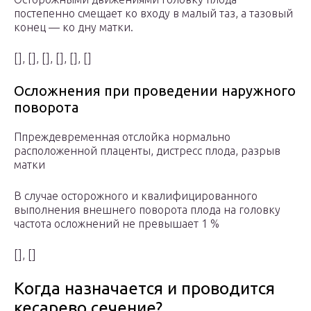
постепенно смещает ко входу в малый таз, а тазовый
конец — ко дну матки.
[], [], [], [], [], []
Осложнения при проведении наружного
поворота
Ппреждевременная отслойка нормально
расположенной плаценты, дистресс плода, разрыв
матки
В случае осторожного и квалифицированного
выполнения внешнего поворота плода на головку
частота осложнений не превышает 1 %
[], []
Когда назначается и проводится
кесарево сечение?