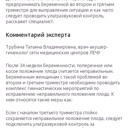
предпринимать беременной во втором и третьем
триместре для выправления ситуации и как часто
следует проводить ультразвуковой контроль,
расскажет специалист.
Комментарий эксперта
Трубина Татьяна Владимировна, врач-акушер-
гинеколог сети медицинских центров ЛЕЧУ
После 34 недели беременности, поперечное или
косое положение плода считается неправильным.
Беременным женщинам с такой проблемой во
втором и третьем триместре необходимо проводить
комплекс гимнастических мероприятий по
исправлению неправильного положения плода. К
ним относятся такие меры как:
Если с началом третьего триместра стойко
сохраняется неправильное положение плода, следует
подключить ультразвуковой контроль за