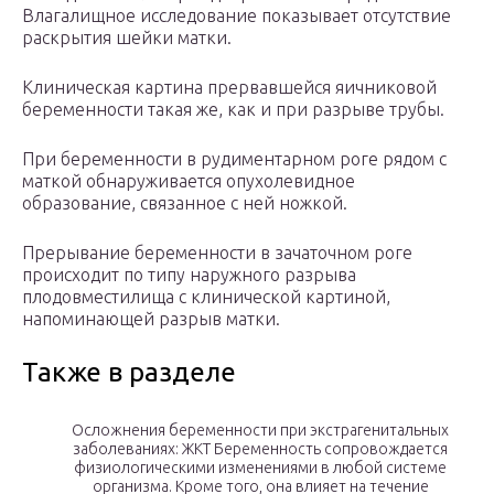
Влагалищное исследование показывает отсутствие
раскрытия шейки матки.
Клиническая картина прервавшейся яичниковой
беременности такая же, как и при разрыве трубы.
При беременности в рудиментарном роге рядом с
маткой обнаруживается опухолевидное
образование, связанное с ней ножкой.
Прерывание беременности в зачаточном роге
происходит по типу наружного разрыва
плодовместилища с клинической картиной,
напоминающей разрыв матки.
Также в разделе
Осложнения беременности при экстрагенитальных
заболеваниях: ЖКТ Беременность сопровождается
физиологическими изменениями в любой системе
организма. Кроме того, она влияет на течение