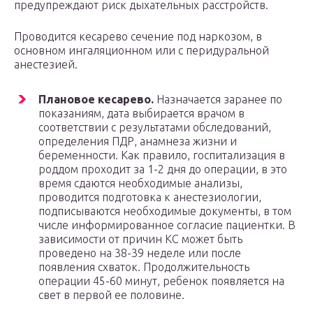
предупреждают риск дыхательных расстройств.
Проводится кесарево сечение под наркозом, в
основном ингаляционном или с перидуральной
анестезией.
Плановое кесарево.
Назначается заранее по
показаниям, дата выбирается врачом в
соответствии с результатами обследований,
определения ПДР, анамнеза жизни и
беременности. Как правило, госпитализация в
роддом проходит за 1-2 дня до операции, в это
время сдаются необходимые анализы,
проводится подготовка к анестезиологии,
подписываются необходимые документы, в том
числе информированное согласие пациентки. В
зависимости от причин КС может быть
проведено на 38-39 неделе или после
появления схваток. Продолжительность
операции 45-60 минут, ребенок появляется на
свет в первой ее половине.