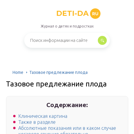
DETI-DA
RU
Журнал о детях и подростках
Home
Тазовое предлежание плода
Тазовое предлежание плода
Содержание:
Клиническая картина
Также в разделе
Абсолютные показания или в каком случае