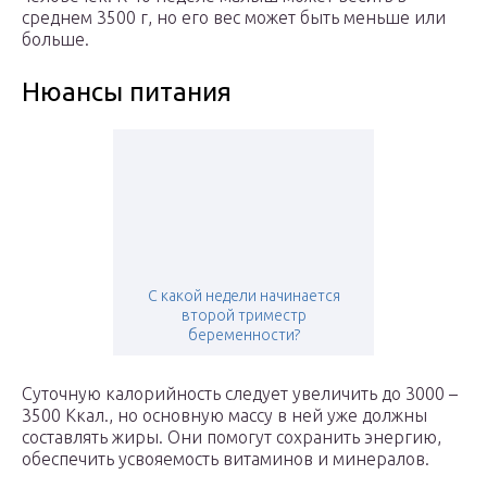
среднем 3500 г, но его вес может быть меньше или
больше.
Нюансы питания
С какой недели начинается
второй триместр
беременности?
Суточную калорийность следует увеличить до 3000 –
3500 Ккал., но основную массу в ней уже должны
составлять жиры. Они помогут сохранить энергию,
обеспечить усвояемость витаминов и минералов.