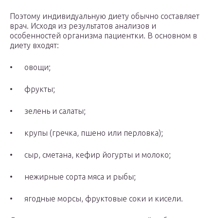
Поэтому индивидуальную диету обычно составляет
врач. Исходя из результатов анализов и
особенностей организма пациентки. В основном в
диету входят:
• овощи;
• фрукты;
• зелень и салаты;
• крупы (гречка, пшено или перловка);
• сыр, сметана, кефир йогурты и молоко;
• нежирные сорта мяса и рыбы;
• ягодные морсы, фруктовые соки и кисели.