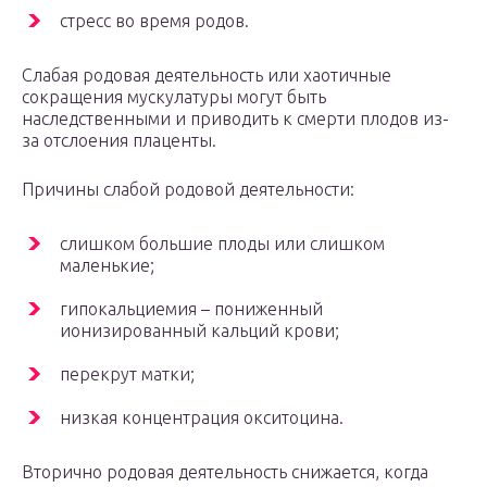
стресс во время родов.
Слабая родовая деятельность или хаотичные
сокращения мускулатуры могут быть
наследственными и приводить к смерти плодов из-
за отслоения плаценты.
Причины слабой родовой деятельности:
слишком большие плоды или слишком
маленькие;
гипокальциемия – пониженный
ионизированный кальций крови;
перекрут матки;
низкая концентрация окситоцина.
Вторично родовая деятельность снижается, когда