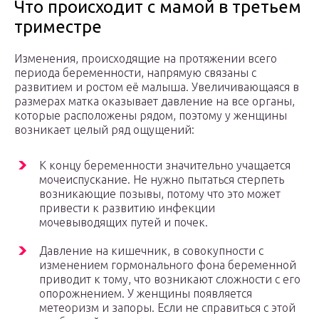
Что происходит с мамой в третьем
триместре
Изменения, происходящие на протяжении всего
периода беременности, напрямую связаны с
развитием и ростом её малыша. Увеличивающаяся в
размерах матка оказывает давление на все органы,
которые расположены рядом, поэтому у женщины
возникает целый ряд ощущений:
К концу беременности значительно учащается
мочеиспускание. Не нужно пытаться стерпеть
возникающие позывы, потому что это может
привести к развитию инфекции
мочевыводящих путей и почек.
Давление на кишечник, в совокупности с
изменением гормонального фона беременной
приводит к тому, что возникают сложности с его
опорожнением. У женщины появляется
метеоризм и запоры. Если не справиться с этой