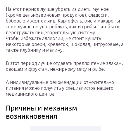
На этот период лучше убрать из диеты мучное
(кроме цельнозерновых продуктов), сладости,
бобовые и желток яиц. Картофель, рис и макароны
тоже лучше не употреблять, как и грибы – чтобы не
перегружать пищеварительную систему.
Чтобы избежать аллергии, не стоит кушать
некоторые орехи, креветок, шоколад, цитрусовые, а
также клубнику и малину.
В этот период лучше отдавать предпочтение злакам,
овощам и фруктам, нежирному мясу и рыбе.
А индивидуальные рекомендации относительно
питания можно получить у специалистов нашего
медицинского центра.
Причины и механизм
возникновения