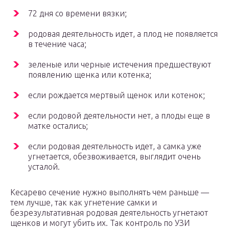
72 дня со времени вязки;
родовая деятельность идет, а плод не появляется
в течение часа;
зеленые или черные истечения предшествуют
появлению щенка или котенка;
если рождается мертвый щенок или котенок;
если родовой деятельности нет, а плоды еще в
матке остались;
если родовая деятельность идет, а самка уже
угнетается, обезвоживается, выглядит очень
усталой.
Кесарево сечение нужно выполнять чем раньше —
тем лучше, так как угнетение самки и
безрезультативная родовая деятельность угнетают
щенков и могут убить их. Так контроль по УЗИ