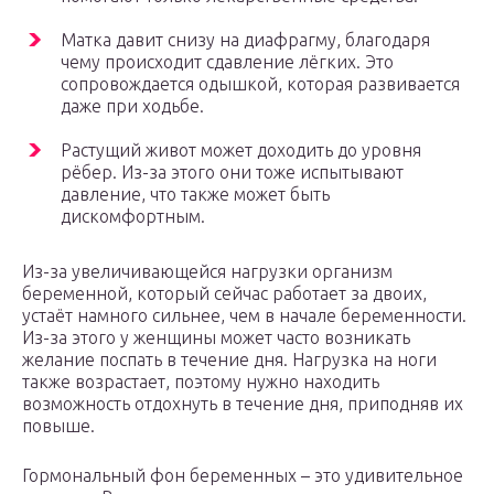
Матка давит снизу на диафрагму, благодаря
чему происходит сдавление лёгких. Это
сопровождается одышкой, которая развивается
даже при ходьбе.
Растущий живот может доходить до уровня
рёбер. Из-за этого они тоже испытывают
давление, что также может быть
дискомфортным.
Из-за увеличивающейся нагрузки организм
беременной, который сейчас работает за двоих,
устаёт намного сильнее, чем в начале беременности.
Из-за этого у женщины может часто возникать
желание поспать в течение дня. Нагрузка на ноги
также возрастает, поэтому нужно находить
возможность отдохнуть в течение дня, приподняв их
повыше.
Гормональный фон беременных – это удивительное