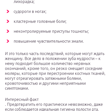
лихорадка;
судороги в ногах;
кластерные головные боли;
неконтролируемые приступы тошноты;
повышение чувствительности эмали.
И это только часть последствий, которые могут ждать
женщину. Все дело в положении зуба мудрости – к
нему подходит большое количество нервных
окончаний, кроме того, он резко смещает соседние
моляры, которые при перестроении костных тканей,
могут отреагировать затяжными болями,
кровоточивостью и другими неприятными
симптомами.
Интересный факт
. Предотвратить его практически невозможно, даже
если соблюдается идеальная гигиена полости рта.