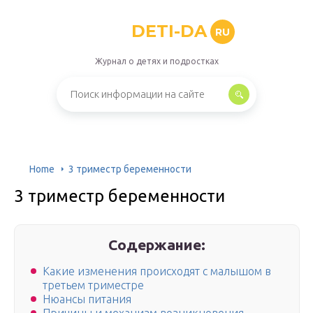
DETI-DA
RU
Журнал о детях и подростках
Home
3 триместр беременности
3 триместр беременности
Содержание:
Какие изменения происходят с малышом в
третьем триместре
Нюансы питания