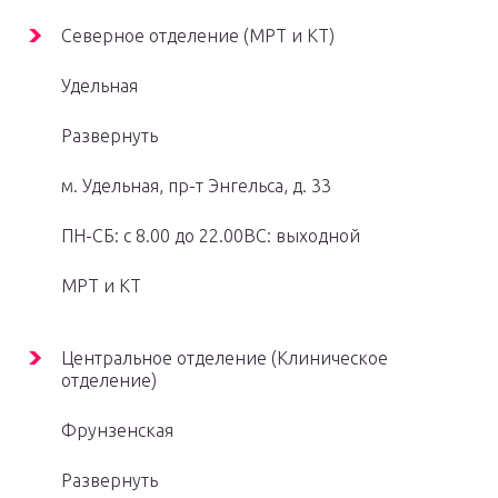
Северное отделение (МРТ и КТ)
Удельная
Развернуть
м. Удельная, пр-т Энгельса, д. 33
ПН-СБ: с 8.00 до 22.00ВС: выходной
МРТ и КТ
Центральное отделение (Клиническое
отделение)
Фрунзенская
Развернуть