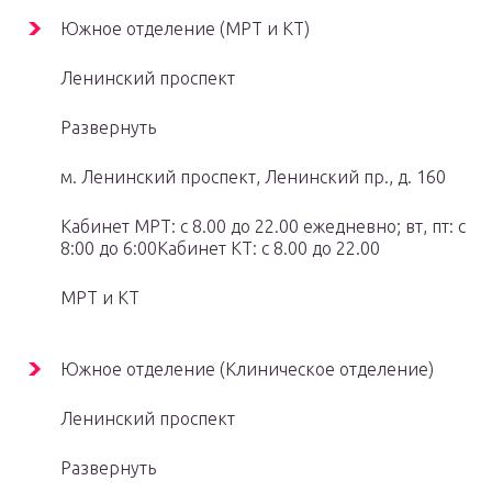
Южное отделение (МРТ и КТ)
Ленинский проспект
Развернуть
м. Ленинский проспект, Ленинский пр., д. 160
Кабинет МРТ: с 8.00 до 22.00 ежедневно; вт, пт: с
8:00 до 6:00Кабинет КТ: с 8.00 до 22.00
МРТ и КТ
Южное отделение (Клиническое отделение)
Ленинский проспект
Развернуть