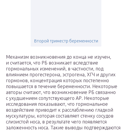
Второй триместр беременности
Механизм возникновения до конца не изучен,
и считается, что РБ возникает вследствие
гормональных изменений, в частности, под
влиянием прогестерона, эстрогена, ХГЧ и других
гормонов, концентрация которых постепенно
повышается в течение беременности. Некоторые
авторы считают, что возникновение РБ связанно
с ухудшением сопутствующего АР. Некоторые
исследования показывают, что гормональное
воздействие приводит к расслаблению гладкой
мускулатуры, которая составляет стенку сосудов
слизистой носа, в результате чего появляется
заложенность носа. Такие выводы подтверждаются