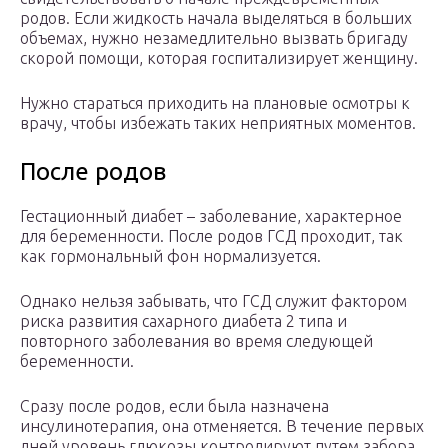
родов. Если жидкость начала выделяться в больших
объемах, нужно незамедлительно вызвать бригаду
скорой помощи, которая госпитализирует женщину.
Нужно стараться приходить на плановые осмотры к
врачу, чтобы избежать таких неприятных моментов.
После родов
Гестационный диабет – заболевание, характерное
для беременности. После родов ГСД проходит, так
как гормональный фон нормализуется.
Однако нельзя забывать, что ГСД служит фактором
риска развития сахарного диабета 2 типа и
повторного заболевания во время следующей
беременности.
Сразу после родов, если была назначена
инсулинотерапия, она отменяется. В течение первых
дней уровень глюкозы контролируют путем забора