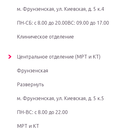
м. Фрунзенская, ул. Киевская, д. 5 к.4
ПН-СБ: с 8.00 до 20.00ВС: 09.00 до 17.00
Клиническое отделение
Центральное отделение (МРТ и КТ)
Фрунзенская
Развернуть
м. Фрунзенская, ул. Киевская, д. 5 к.5
ПН-ВС: с 8.00 до 22.00
МРТ и КТ