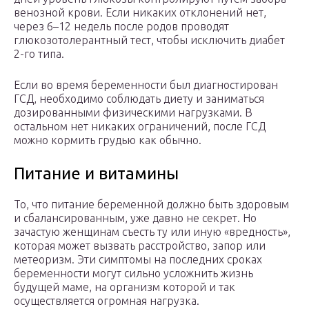
венозной крови. Если никаких отклонений нет,
через 6–12 недель после родов проводят
глюкозотолерантный тест, чтобы исключить диабет
2-го типа.
Если во время беременности был диагностирован
ГСД, необходимо соблюдать диету и заниматься
дозированными физическими нагрузками. В
остальном нет никаких ограничений, после ГСД
можно кормить грудью как обычно.
Питание и витамины
То, что питание беременной должно быть здоровым
и сбалансированным, уже давно не секрет. Но
зачастую женщинам съесть ту или иную «вредность»,
которая может вызвать расстройство, запор или
метеоризм. Эти симптомы на последних сроках
беременности могут сильно усложнить жизнь
будущей маме, на организм которой и так
осуществляется огромная нагрузка.