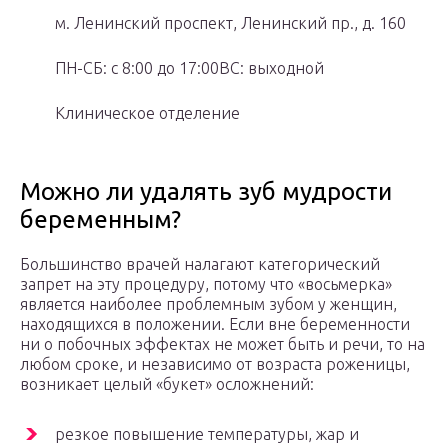
м. Ленинский проспект, Ленинский пр., д. 160
ПН-СБ: с 8:00 до 17:00ВС: выходной
Клиническое отделение
Можно ли удалять зуб мудрости
беременным?
Большинство врачей налагают категорический
запрет на эту процедуру, потому что «восьмерка»
является наиболее проблемным зубом у женщин,
находящихся в положении. Если вне беременности
ни о побочных эффектах не может быть и речи, то на
любом сроке, и независимо от возраста роженицы,
возникает целый «букет» осложнений:
резкое повышение температуры, жар и