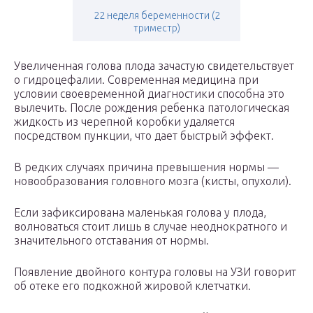
22 неделя беременности (2
триместр)
Увеличенная голова плода зачастую свидетельствует
о гидроцефалии. Современная медицина при
условии своевременной диагностики способна это
вылечить. После рождения ребенка патологическая
жидкость из черепной коробки удаляется
посредством пункции, что дает быстрый эффект.
В редких случаях причина превышения нормы —
новообразования головного мозга (кисты, опухоли).
Если зафиксирована маленькая голова у плода,
волноваться стоит лишь в случае неоднократного и
значительного отставания от нормы.
Появление двойного контура головы на УЗИ говорит
об отеке его подкожной жировой клетчатки.