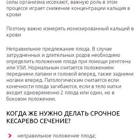
силы организма иссекают, важную роль в этом
процессе играет снижение концентрации кальция в
крови
Поэтому важно измерять ионизированный кальций в
крови
Неправильное предлежание плода. В случае
затрудненных и длительных родов необходимо
определить положение плода при помощи рентгена
или УЗИ. Нормальным считается положением
передними лапами и головой вперед, также задними
ногами вперед. Патологическим считается если
конечности плода загибаются, если в тело матки
входит одновременно 2 плода или один, но в
боковом положении.
КОГДА ЖЕ НУЖНО ДЕЛАТЬ СРОЧНОЕ
КЕСАРЕВО СЕЧЕНИЕ?
неправильное положение плода;