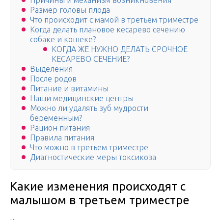
Причины и механизм возникновения
Размер головы плода
Что происходит с мамой в третьем триместре
Когда делать плановое кесарево сечению
собаке и кошеке?
КОГДА ЖЕ НУЖНО ДЕЛАТЬ СРОЧНОЕ
КЕСАРЕВО СЕЧЕНИЕ?
Выделения
После родов
Питание и витамины
Наши медицинские центры
Можно ли удалять зуб мудрости
беременным?
Рацион питания
Правила питания
Что можно в третьем триместре
Диагностические меры токсикоза
Какие изменения происходят с
малышом в третьем триместре