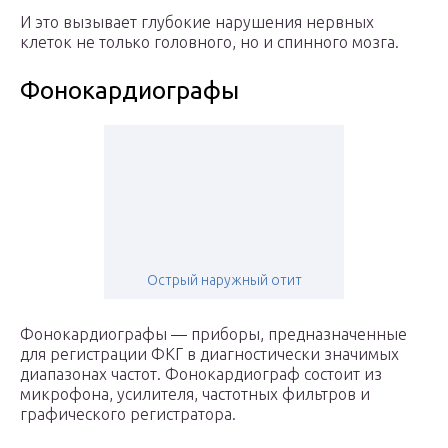
И это вызывает глубокие нарушения нервных
клеток не только головного, но и спинного мозга.
Фонокардиографы
Острый наружный отит
Фонокардиографы — приборы, предназначенные
для регистрации ФКГ в диагностически значимых
диапазонах частот. Фонокардиограф состоит из
микрофона, усилителя, частотных фильтров и
графического регистратора.