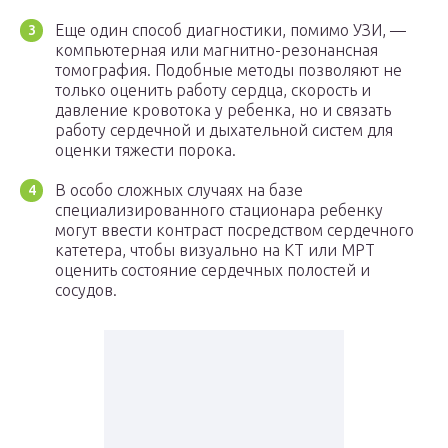
Еще один способ диагностики, помимо УЗИ, —
компьютерная или магнитно-резонансная
томография. Подобные методы позволяют не
только оценить работу сердца, скорость и
давление кровотока у ребенка, но и связать
работу сердечной и дыхательной систем для
оценки тяжести порока.
В особо сложных случаях на базе
специализированного стационара ребенку
могут ввести контраст посредством сердечного
катетера, чтобы визуально на КТ или МРТ
оценить состояние сердечных полостей и
сосудов.