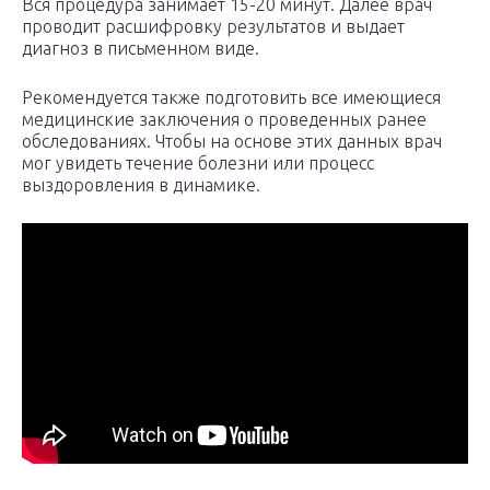
Вся процедура занимает 15-20 минут. Далее врач
проводит расшифровку результатов и выдает
диагноз в письменном виде.
Рекомендуется также подготовить все имеющиеся
медицинские заключения о проведенных ранее
обследованиях. Чтобы на основе этих данных врач
мог увидеть течение болезни или процесс
выздоровления в динамике.