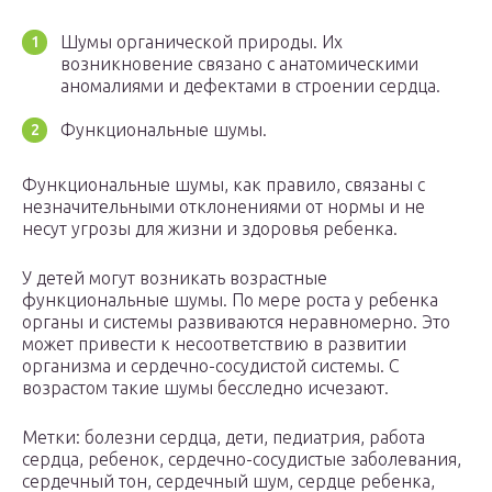
Шумы органической природы. Их
возникновение связано с анатомическими
аномалиями и дефектами в строении сердца.
Функциональные шумы.
Функциональные шумы, как правило, связаны с
незначительными отклонениями от нормы и не
несут угрозы для жизни и здоровья ребенка.
У детей могут возникать возрастные
функциональные шумы. По мере роста у ребенка
органы и системы развиваются неравномерно. Это
может привести к несоответствию в развитии
организма и сердечно-сосудистой системы. С
возрастом такие шумы бесследно исчезают.
Метки: болезни сердца, дети, педиатрия, работа
сердца, ребенок, сердечно-сосудистые заболевания,
сердечный тон, сердечный шум, сердце ребенка,