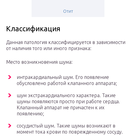
Отит
Классификация
Данная патология классифицируется в зависимости
от наличия того или иного признака:
Место возникновения шума:
интракардиальный шум. Его появление
обусловлено работой клапанного аппарата;
шум экстракардиального характера. Такие
шумы появляются просто при работе сердца.
Клапанный аппарат не причастен к их
появлению;
сосудистый шум. Такие шумы возникают в
момент тока крови по поврежденному сосуду.