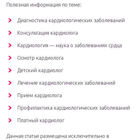
Полезная информация по теме:
Диагностика кардиологических заболеваний
Консультация кардиолога
Кардиология — наука о заболеваниях срдца
Осмотр кардиолога
Детский кардиолог
Лечение кардиологических заболеваний
Прием кардиолога
Профилактика кардиологических заболеваний
Платный кардиолог
Данная статья размещена исключительно в