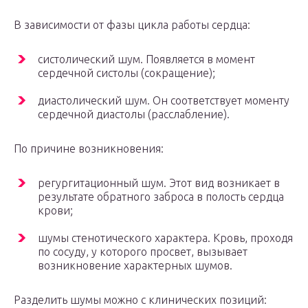
В зависимости от фазы цикла работы сердца:
систолический шум. Появляется в момент
сердечной систолы (сокращение);
диастолический шум. Он соответствует моменту
сердечной диастолы (расслабление).
По причине возникновения:
регургитационный шум. Этот вид возникает в
результате обратного заброса в полость сердца
крови;
шумы стенотического характера. Кровь, проходя
по сосуду, у которого просвет, вызывает
возникновение характерных шумов.
Разделить шумы можно с клинических позиций: