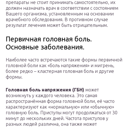
препараты не стоит принимать самостоятельно, их
должен назначать врач в соответствии с состоянием
Вашего организма, установленным на основании
врачебного обследования. В противном случае
результат лечения может быть отрицательным.
Первичная головная боль.
Основные заболевания.
Наиболее часто встречаются такие формы первичной
головной боли как «боль напряжения» и мигрень,
более редко – кластерная головная боль и другие
формы.
Головная боль напряжения (ГБН)
может
возникнуть у каждого человека. Это самая
распространённая форма головной боли, её часто
характеризуют как «нормальную» или «обычную»
головную боль. Приступы могут продолжаться от 30
минут до нескольких дней. Частота приступов у
разных людей различна, она также может