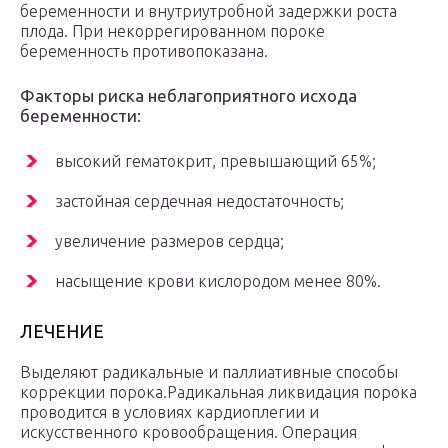
беременности и внутриутробной задержки роста
плода. При некоррегированном пороке
беременность противопоказана.
Факторы риска неблагоприятного исхода
беременности:
высокий гематокрит, превышающий 65%;
застойная сердечная недостаточность;
увеличение размеров сердца;
насыщение крови кислородом менее 80%.
ЛЕЧЕНИЕ
Выделяют радикальные и паллиативные способы
коррекции порока.Радикальная ликвидация порока
проводится в условиях кардиоплегии и
искусственного кровообращения. Операция