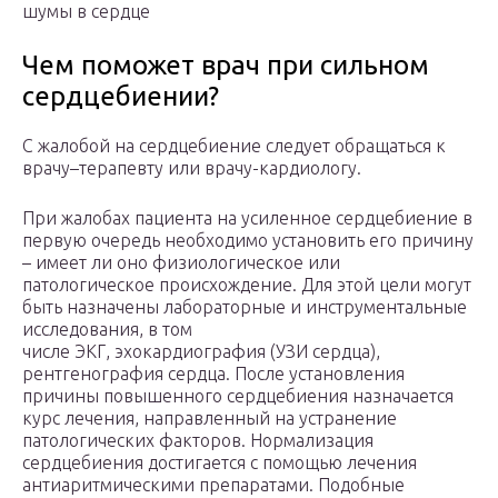
шумы в сердце
Чем поможет врач при сильном
сердцебиении?
С жалобой на сердцебиение следует обращаться к
врачу–терапевту или врачу-кардиологу.
При жалобах пациента на усиленное сердцебиение в
первую очередь необходимо установить его причину
– имеет ли оно физиологическое или
патологическое происхождение. Для этой цели могут
быть назначены лабораторные и инструментальные
исследования, в том
числе ЭКГ, эхокардиография (УЗИ сердца),
рентгенография сердца. После установления
причины повышенного сердцебиения назначается
курс лечения, направленный на устранение
патологических факторов. Нормализация
сердцебиения достигается с помощью лечения
антиаритмическими препаратами. Подобные