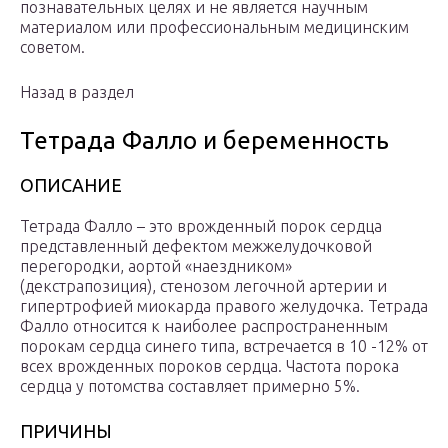
познавательных целях и не является научным
материалом или профессиональным медицинским
советом.
Назад в раздел
Тетрада Фалло и беременность
ОПИСАНИЕ
Тетрада Фалло – это врожденный порок сердца
представленный дефектом межжелудочковой
перегородки, аортой «наездником»
(декстрапозиция), стенозом легочной артерии и
гипертрофией миокарда правого желудочка. Тетрада
Фалло относится к наиболее распространенным
порокам сердца синего типа, встречается в 10 -12% от
всех врожденных пороков сердца. Частота порока
сердца у потомства составляет примерно 5%.
ПРИЧИНЫ