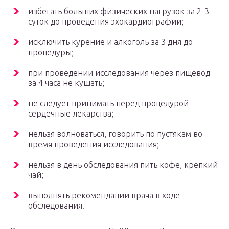
избегать больших физических нагрузок за 2-3
суток до проведения эхокардиографии;
исключить курение и алкоголь за 3 дня до
процедуры;
при проведении исследования через пищевод
за 4 часа не кушать;
не следует принимать перед процедурой
сердечные лекарства;
нельзя волноваться, говорить по пустякам во
время проведения исследования;
нельзя в день обследования пить кофе, крепкий
чай;
выполнять рекомендации врача в ходе
обследования.