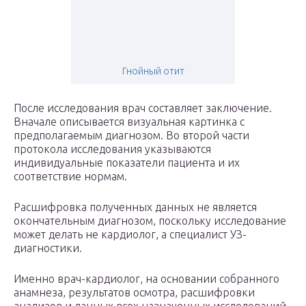
Гнойный отит
После исследования врач составляет заключение.
Вначале описывается визуальная картинка с
предполагаемым диагнозом. Во второй части
протокола исследования указываются
индивидуальные показатели пациента и их
соответствие нормам.
Расшифровка полученных данных не является
окончательным диагнозом, поскольку исследование
может делать не кардиолог, а специалист УЗ-
диагностики.
Именно врач-кардиолог, на основании собранного
анамнеза, результатов осмотра, расшифровки