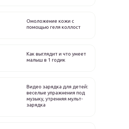
Омоложение кожи с
помощью геля коллост
Как выглядит и что умеет
малыш в 1 годик
Видео зарядка для детей:
веселые упражнения под
музыку, утренняя мульт-
зарядка