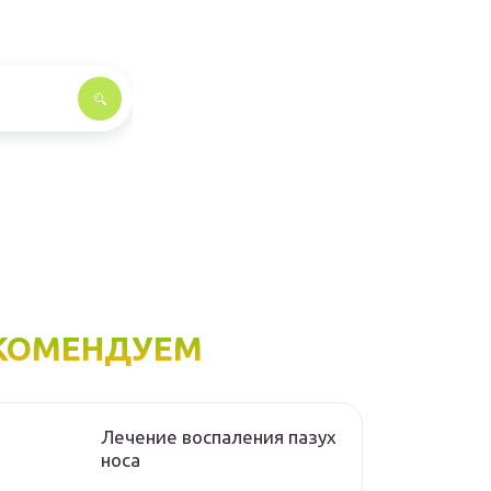
КОМЕНДУЕМ
Лечение воспаления пазух
носа