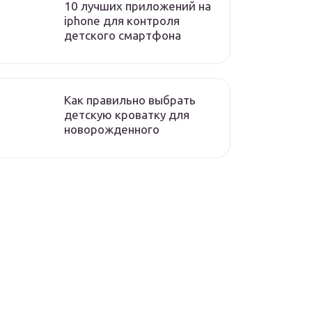
10 лучших приложений на
iphone для контроля
детского смартфона
Как правильно выбрать
детскую кроватку для
новорожденного