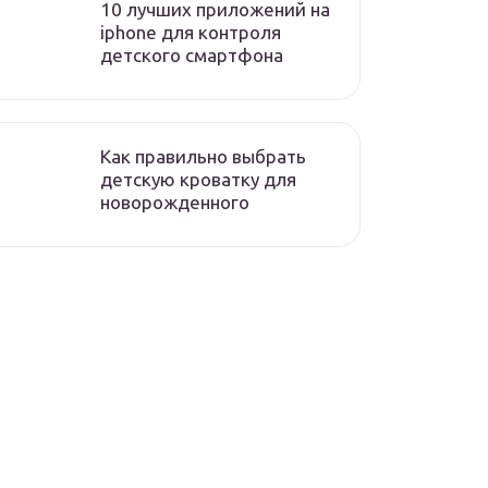
10 лучших приложений на
iphone для контроля
детского смартфона
Как правильно выбрать
детскую кроватку для
новорожденного