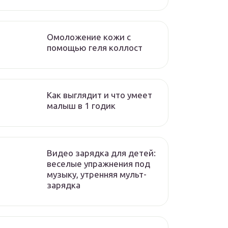
Омоложение кожи с
помощью геля коллост
Как выглядит и что умеет
малыш в 1 годик
Видео зарядка для детей:
веселые упражнения под
музыку, утренняя мульт-
зарядка