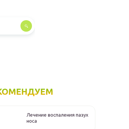
КОМЕНДУЕМ
Лечение воспаления пазух
носа